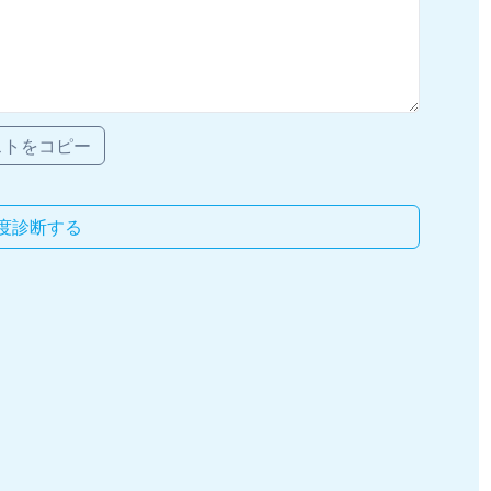
ストをコピー
度診断する