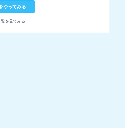
をやってみる
一覧を見てみる