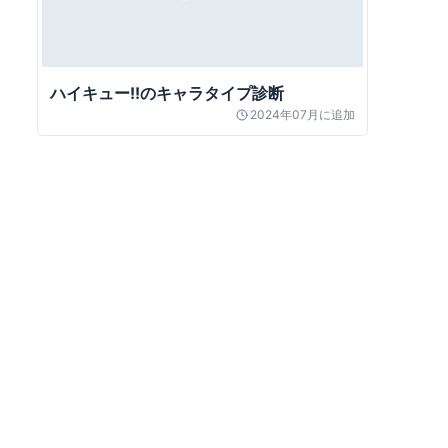
ハイキュー!!のキャラタイプ診断
2024年07月
に追加