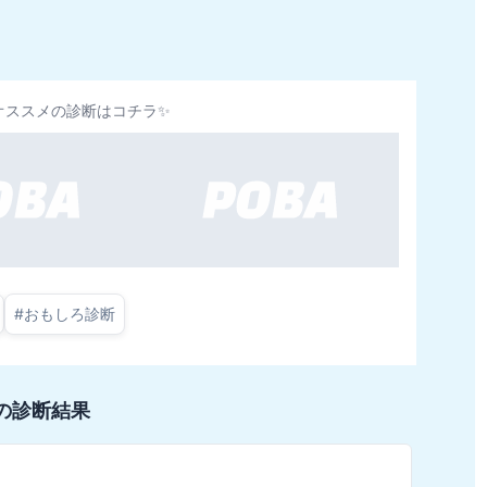
オススメの診断はコチラ✨
#
おもしろ診断
の診断結果