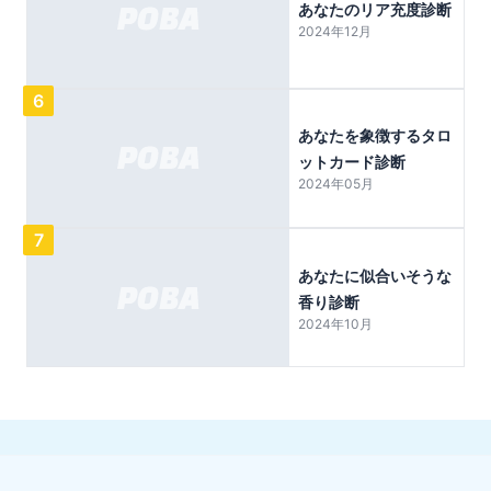
あなたのリア充度診断
2024年12月
6
あなたを象徴するタロ
ットカード診断
2024年05月
7
あなたに似合いそうな
香り診断
2024年10月