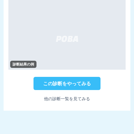
診断結果の例
この診断をやってみる
他の診断一覧を見てみる