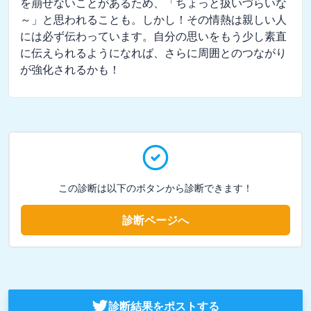
を崩せないことがあるため、「ちょっと扱いづらいな
～」と思われることも。しかし！その情熱は親しい人
には必ず伝わっています。自分の思いをもう少し素直
に伝えられるようになれば、さらに周囲とのつながり
が強化されるかも！
この診断は以下のボタンから診断できます！
診断ページへ
診断結果をポストする