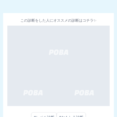
この診断をした人にオススメの診断はコチラ✨