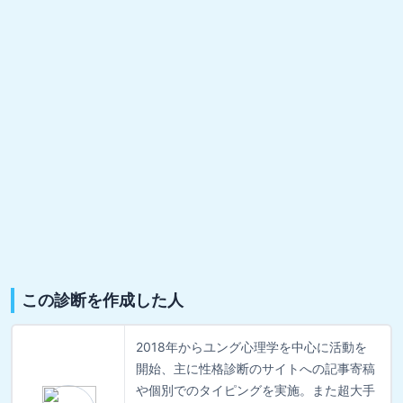
この診断を作成した人
2018年からユング心理学を中心に活動を
開始、主に性格診断のサイトへの記事寄稿
や個別でのタイピングを実施。また超大手