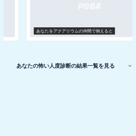
あなたをアクアリウムの仲間で例えると
あなたの怖い人度診断
の結果一覧を見る