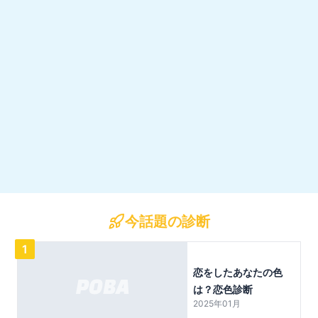
今話題の診断
1
恋をしたあなたの色
は？恋色診断
2025年01月