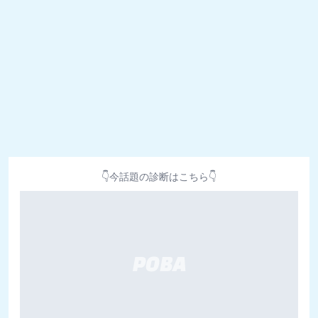
👇今話題の診断はこちら👇