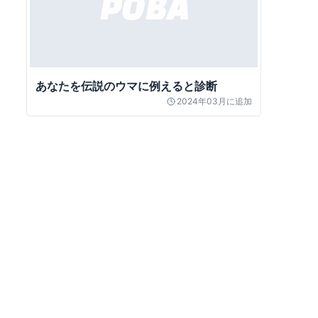
あなたを伝説のウマに例えると診断
2024年03月
に追加