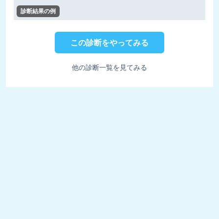
診断結果の例
この診断をやってみる
他の診断一覧を見てみる