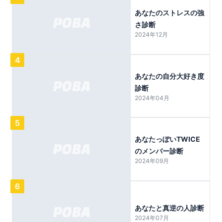
あなたのストレスの強
さ診断
2024年12月
4
あなたの自分大好き度
診断
2024年04月
5
あなたっぽいTWICE
のメンバー診断
2024年09月
6
あなたと真逆の人診断
2024年07月