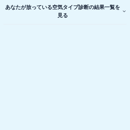
あなたが放っている空気タイプ診断
の結果一覧を
見る