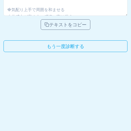
テキストをコピー
もう一度診断する