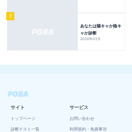
7
あなたは陽キャか陰キ
ャか診断
2024年03月
サイト
サービス
トップページ
お問い合わせ
診断テスト一覧
利用規約・免責事項