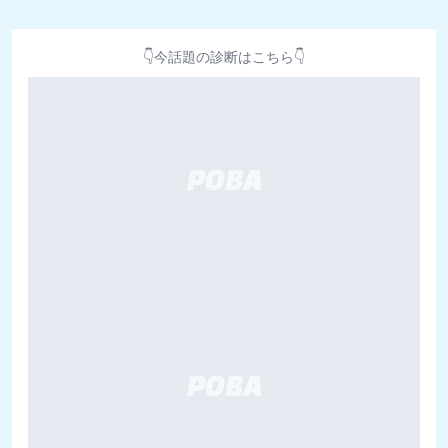
👇今話題の診断はこちら👇