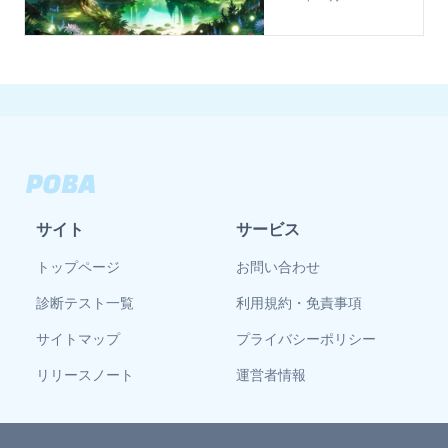
サイト
サービス
トップページ
お問い合わせ
診断テスト一覧
利用規約・免責事項
サイトマップ
プライバシーポリシー
リリースノート
運営者情報