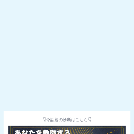
👇今話題の診断はこちら👇