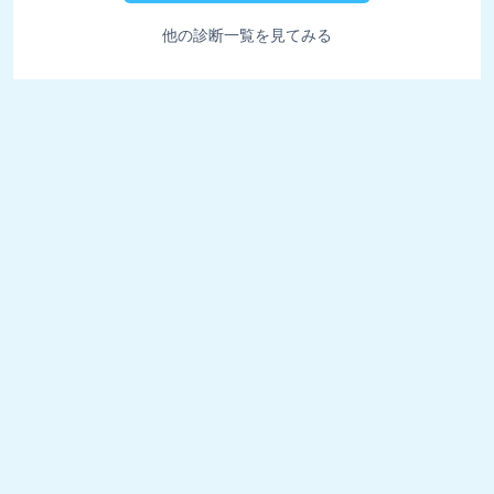
他の診断一覧を見てみる