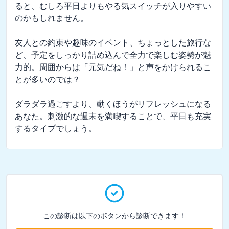
ると、むしろ平日よりもやる気スイッチが入りやすい
のかもしれません。

友人との約束や趣味のイベント、ちょっとした旅行な
ど、予定をしっかり詰め込んで全力で楽しむ姿勢が魅
力的。周囲からは「元気だね！」と声をかけられるこ
とが多いのでは？

ダラダラ過ごすより、動くほうがリフレッシュになる
あなた。刺激的な週末を満喫することで、平日も充実
するタイプでしょう。
この診断は以下のボタンから診断できます！