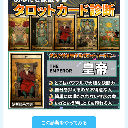
診断結果の例
この診断をやってみる