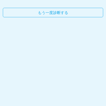
もう一度診断する