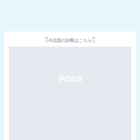
👇今話題の診断はこちら👇