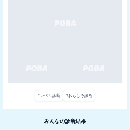
#
レベル診断
#
おもしろ診断
みんなの診断結果