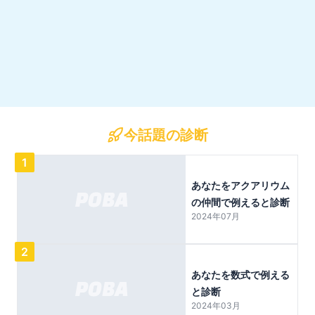
今話題の診断
1
あなたをアクアリウム
の仲間で例えると診断
2024年07月
2
あなたを数式で例える
と診断
2024年03月