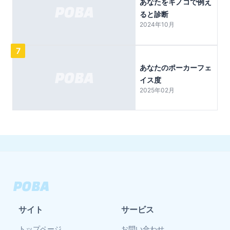
あなたをキノコで例え
ると診断
2024年10月
7
あなたのポーカーフェ
イス度
2025年02月
サイト
サービス
トップページ
お問い合わせ