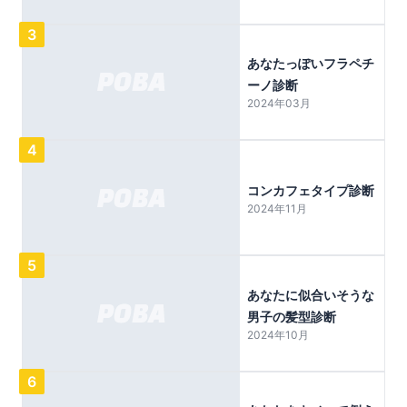
3
あなたっぽいフラペチ
ーノ診断
2024年03月
4
コンカフェタイプ診断
2024年11月
5
あなたに似合いそうな
男子の髪型診断
2024年10月
6