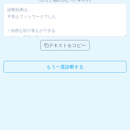
テキストをコピー
もう一度診断する