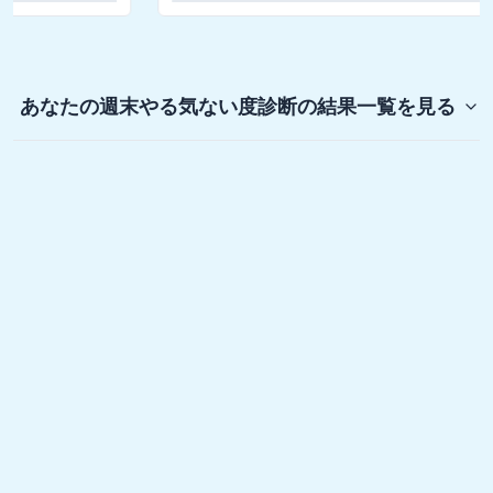
あなたの週末やる気ない度診断
の結果一覧を見る