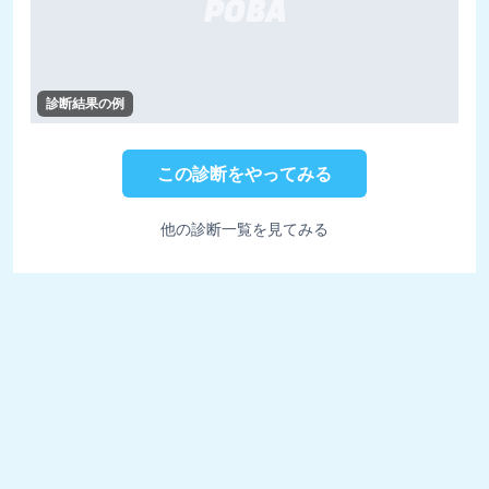
診断結果の例
この診断をやってみる
他の診断一覧を見てみる