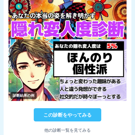
診断結果の例
この診断をやってみる
他の診断一覧を見てみる