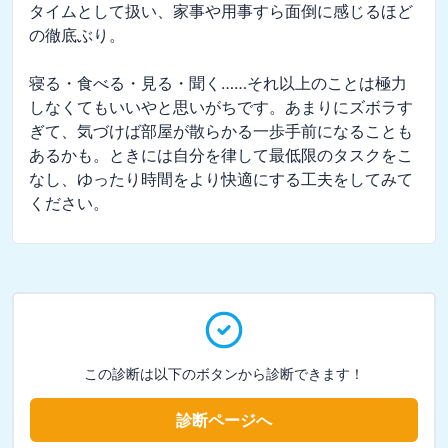
タイムとして扱い、家事や用事すら面倒に感じるほど
の徹底ぶり。

寝る・食べる・見る・聞く……それ以上のことは極力
しなくてもいいやと思いがちです。あまりにズボラす
ぎて、気づけば部屋が散らかる一歩手前になることも
あるかも。ときには自分を律して最低限のタスクをこ
なし、ゆったり時間をより快適にする工夫をしてみて
ください。
この診断は以下のボタンから診断できます！
診断ページへ