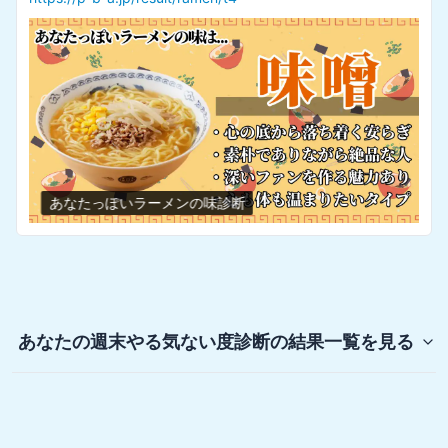
あなたっぽいラーメンの味診断
あなたの週末やる気ない度診断
の結果一覧を見る