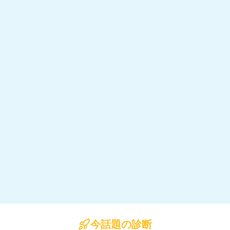
今話題の診断