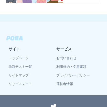
サイト
サービス
トップページ
お問い合わせ
診断テスト一覧
利用規約・免責事項
サイトマップ
プライバシーポリシー
リリースノート
運営者情報