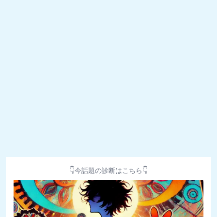
👇今話題の診断はこちら👇