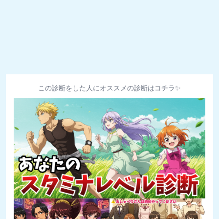
この診断をした人にオススメの診断はコチラ✨