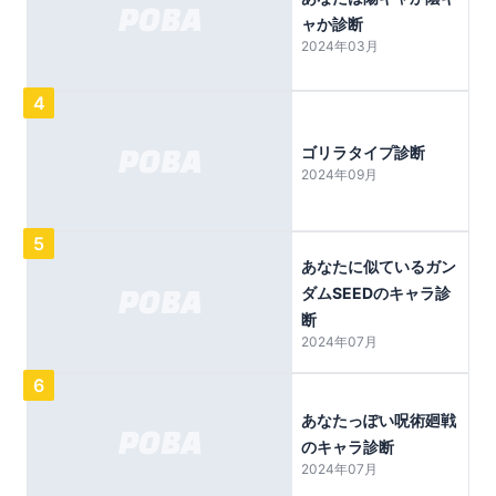
ャか診断
2024年03月
4
ゴリラタイプ診断
2024年09月
5
あなたに似ているガン
ダムSEEDのキャラ診
断
2024年07月
6
あなたっぽい呪術廻戦
のキャラ診断
2024年07月