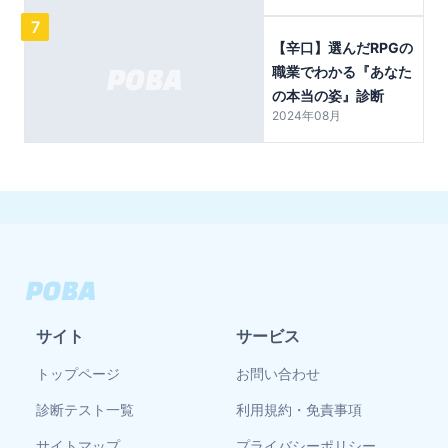
7
【辛口】選んだRPGの
職業でわかる『あなた
の本当の姿』診断
2024年08月
サイト
サービス
トップページ
お問い合わせ
診断テスト一覧
利用規約・免責事項
サイトマップ
プライバシーポリシー