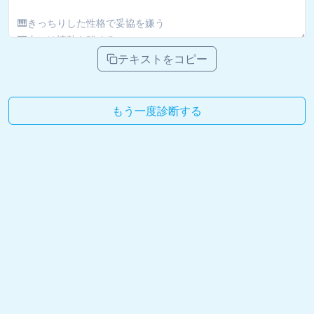
テキストをコピー
もう一度診断する