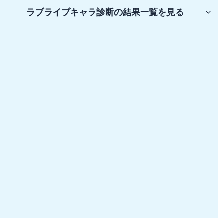
ラブライブキャラ診断
の結果一覧を見る