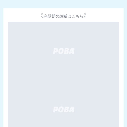
👇今話題の診断はこちら👇