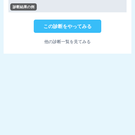
診断結果の例
この診断をやってみる
他の診断一覧を見てみる