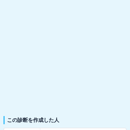
この診断を作成した人