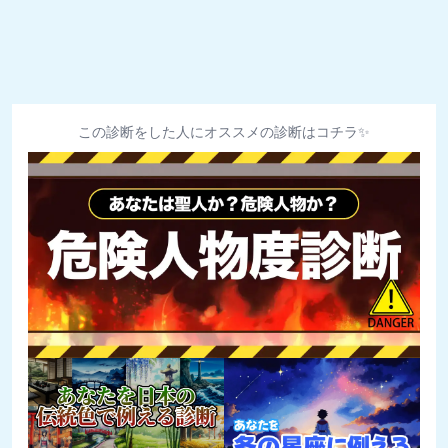
この診断をした人にオススメの診断はコチラ✨