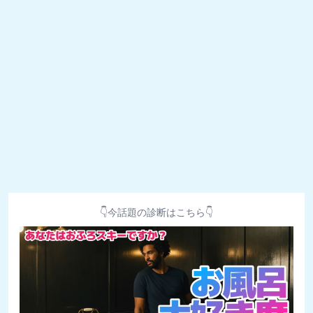
👇今話題の診断はこちら👇