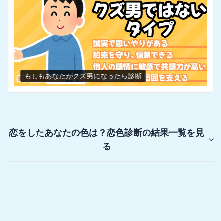
もしもあなたがクズ男になったら診断
恋をしたあなたの色は？恋色診断
の結果一覧を見
る