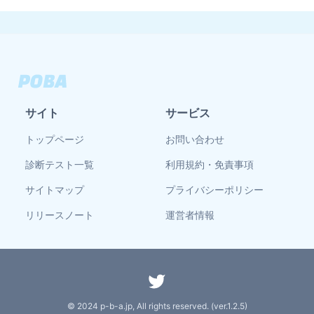
サイト
サービス
トップページ
お問い合わせ
診断テスト一覧
利用規約・免責事項
サイトマップ
プライバシーポリシー
リリースノート
運営者情報
© 2024 p-b-a.jp, All rights reserved. (ver.
1.2.5
)