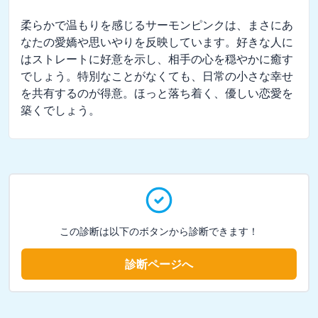
柔らかで温もりを感じるサーモンピンクは、まさにあ
なたの愛嬌や思いやりを反映しています。好きな人に
はストレートに好意を示し、相手の心を穏やかに癒す
でしょう。特別なことがなくても、日常の小さな幸せ
を共有するのが得意。ほっと落ち着く、優しい恋愛を
築くでしょう。
この診断は以下のボタンから診断できます！
診断ページへ