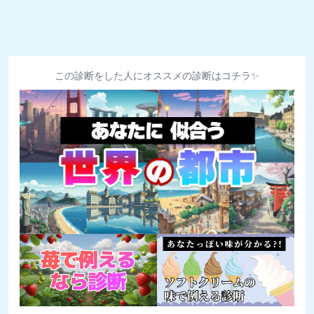
この診断をした人にオススメの診断はコチラ✨