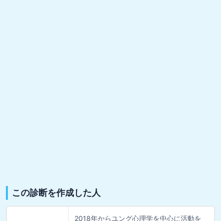
この診断を作成した人
2018年からユング心理学を中心に活動を