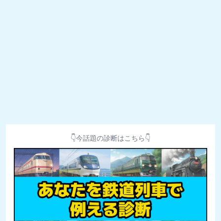
👇今話題の診断はこちら👇