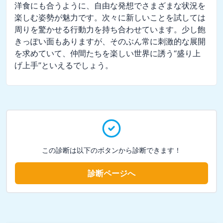
洋食にも合うように、自由な発想でさまざまな状況を
楽しむ姿勢が魅力です。次々に新しいことを試しては
周りを驚かせる行動力を持ち合わせています。少し飽
きっぽい面もありますが、そのぶん常に刺激的な展開
を求めていて、仲間たちを楽しい世界に誘う“盛り上
げ上手”といえるでしょう。
この診断は以下のボタンから診断できます！
診断ページへ