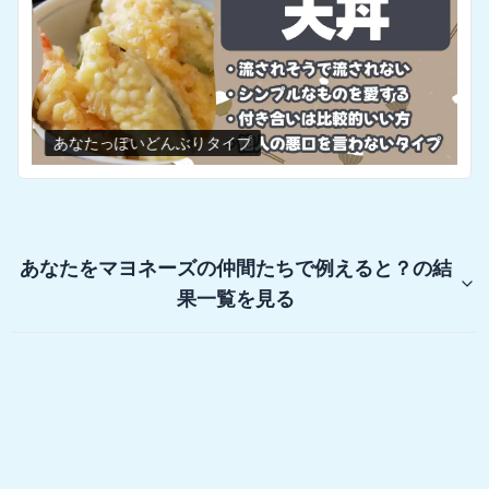
あなたっぽいどんぶりタイプ
あなたをマヨネーズの仲間たちで例えると？
の結
果一覧を見る