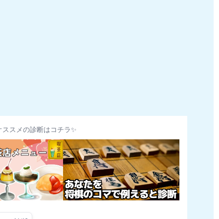
オススメの診断はコチラ✨