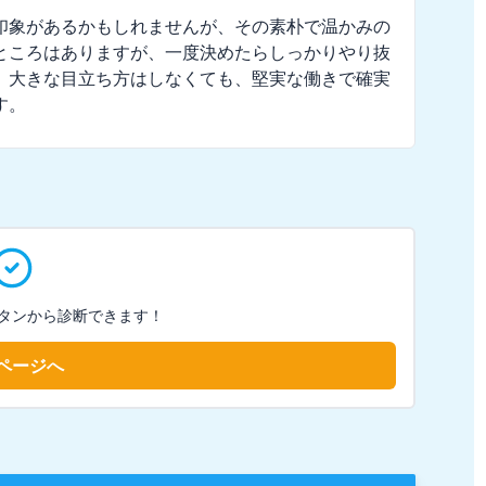
印象があるかもしれませんが、その素朴で温かみの
ところはありますが、一度決めたらしっかりやり抜
。大きな目立ち方はしなくても、堅実な働きで確実
す。
タンから診断できます！
ページへ