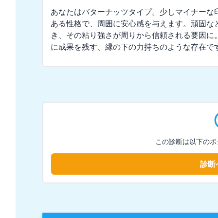
あなたはバターナッツタイプ。少しマイナーな
ある性格で、周囲に安心感を与えます。頑固な
き、その粘り強さが周りから信頼される要因に
に成果を残す、縁の下の力持ちのような存在で
この診断は以下のボ
診断