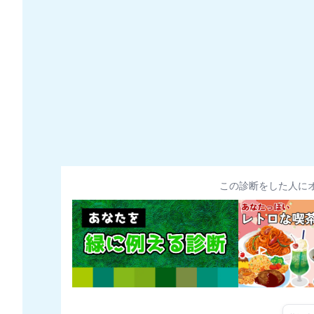
この診断をした人に