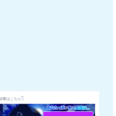
診断はこちら👇