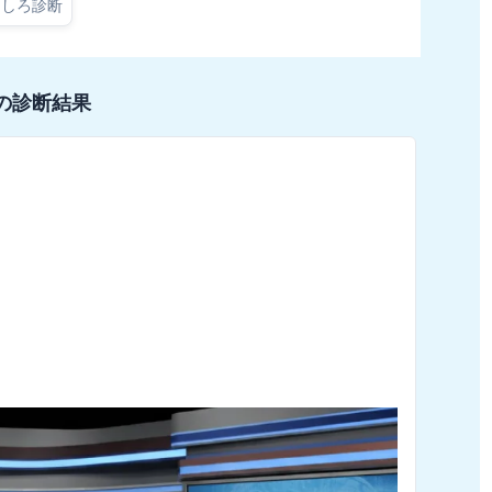
もしろ診断
の診断結果