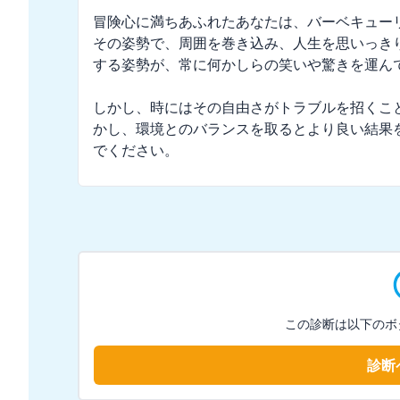
冒険心に満ちあふれたあなたは、バーベキュー
その姿勢で、周囲を巻き込み、人生を思いっき
する姿勢が、常に何かしらの笑いや驚きを運んで
しかし、時にはその自由さがトラブルを招くこ
かし、環境とのバランスを取るとより良い結果
でください。
この診断は以下のボ
診断