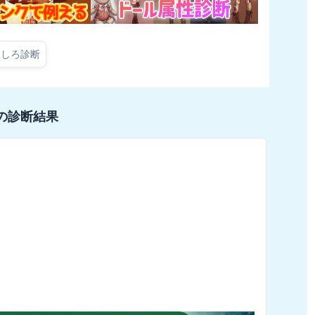
もしろ診断
の診断結果