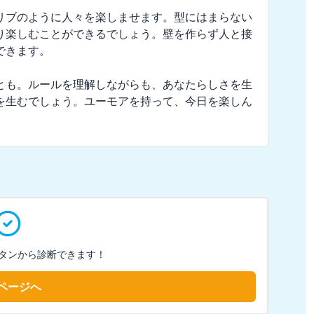
リブのように人々を楽しませます。型にはまらない
り楽しむことができるでしょう。壁を作らず人と接
きます。

とも。ルールを理解しながらも、あなたらしさを生
を生むでしょう。ユーモアを持って、今日を楽しん
タンから診断できます！
ページへ