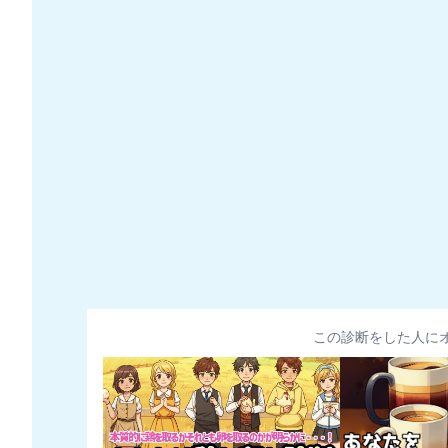
この診断をした人に