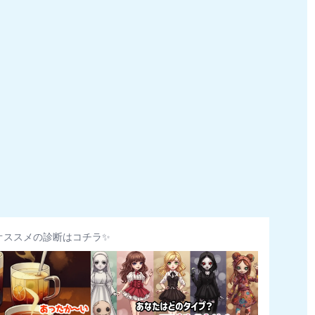
オススメの診断はコチラ✨