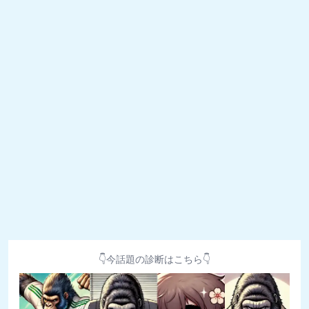
👇今話題の診断はこちら👇