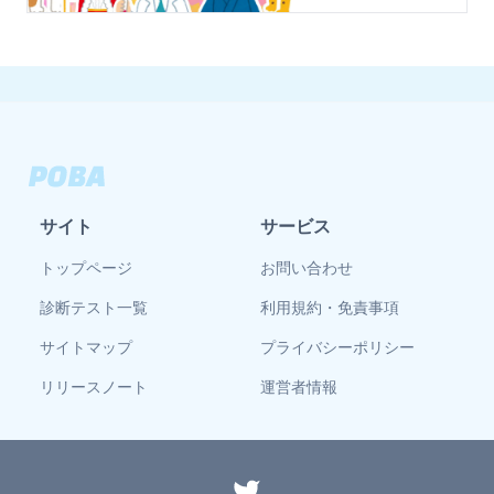
サイト
サービス
トップページ
お問い合わせ
診断テスト一覧
利用規約・免責事項
サイトマップ
プライバシーポリシー
リリースノート
運営者情報