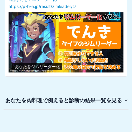
https://p-b-a.jp/result/zimleader/t7
あなたをジムリーダー化
あなたを肉料理で例えると診断
の結果一覧を見る