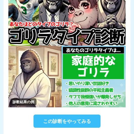
診断結果の例
この診断をやってみる