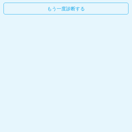
もう一度診断する