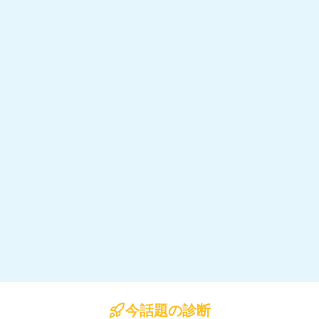
今話題の診断