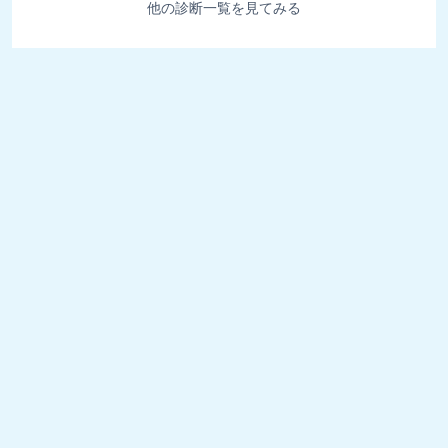
他の診断一覧を見てみる