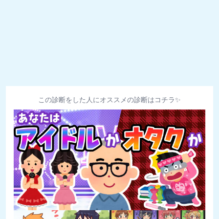
この診断をした人にオススメの診断はコチラ✨