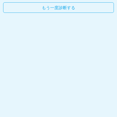
もう一度診断する