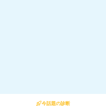
今話題の診断