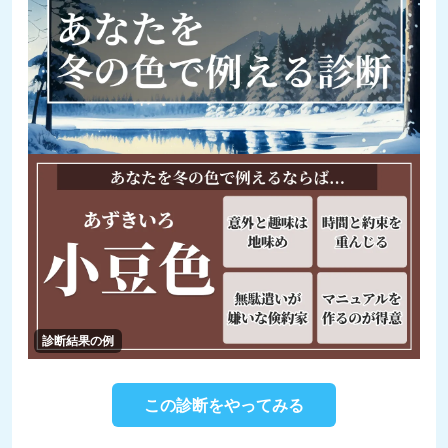
診断結果の例
この診断をやってみる