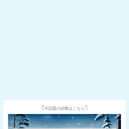
👇今話題の診断はこちら👇