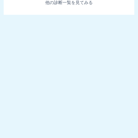
他の診断一覧を見てみる