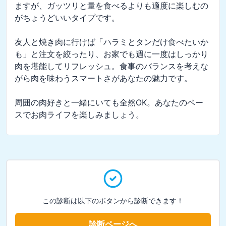
ますが、ガッツリと量を食べるよりも適度に楽しむの
がちょうどいいタイプです。

友人と焼き肉に行けば「ハラミとタンだけ食べたいか
も」と注文を絞ったり、お家でも週に一度はしっかり
肉を堪能してリフレッシュ。食事のバランスを考えな
がら肉を味わうスマートさがあなたの魅力です。

周囲の肉好きと一緒にいても全然OK。あなたのペー
スでお肉ライフを楽しみましょう。
この診断は以下のボタンから診断できます！
診断ページへ