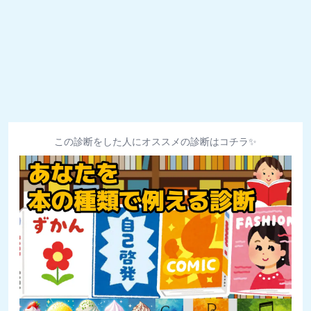
この診断をした人にオススメの診断はコチラ✨