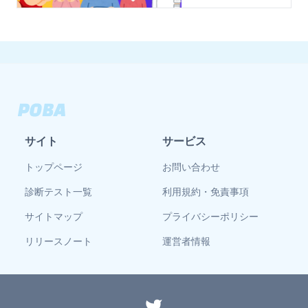
サイト
サービス
トップページ
お問い合わせ
診断テスト一覧
利用規約・免責事項
サイトマップ
プライバシーポリシー
リリースノート
運営者情報