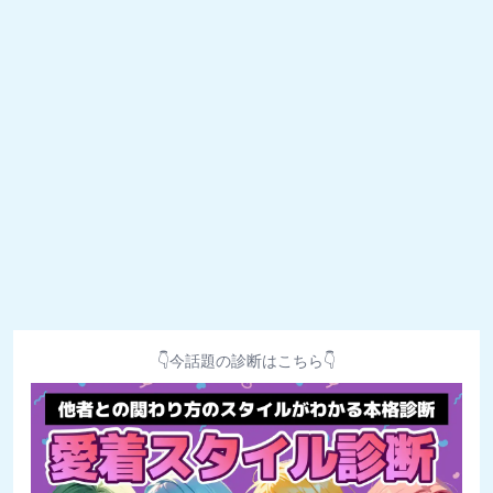
👇今話題の診断はこちら👇