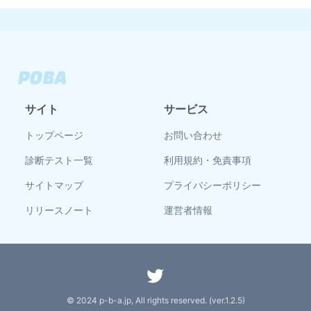
サイト
サービス
トップページ
お問い合わせ
診断テスト一覧
利用規約・免責事項
サイトマップ
プライバシーポリシー
リリースノート
運営者情報
© 2024 p-b-a.jp, All rights reserved. (ver.
1.2.5
)