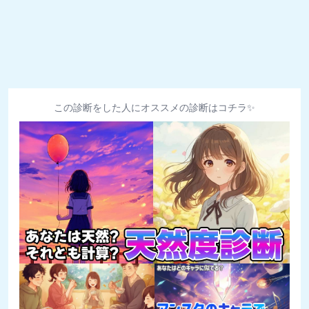
この診断をした人にオススメの診断はコチラ✨