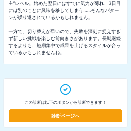
主”レベル。始めた翌日にはすでに気力が薄れ、3日目
には別のことに興味を移してしまう……そんなパター
ンが繰り返されているかもしれません。

一方で、切り替えが早いので、失敗を深刻に捉えすぎ
ず新しい挑戦を楽しむ前向きさがあります。長期継続
するよりも、短期集中で成果を上げるスタイルが合っ
ているかもしれませんね。
この診断は以下のボタンから診断できます！
診断ページへ