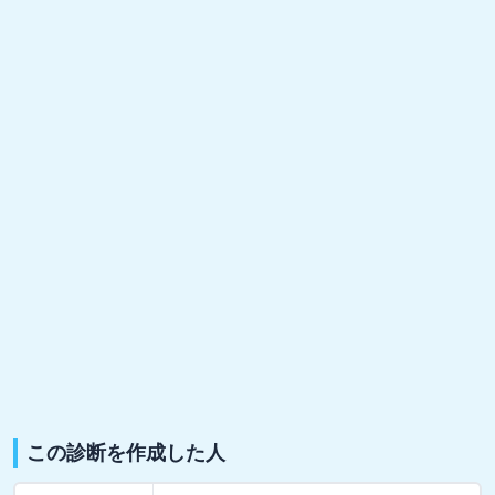
この診断を作成した人