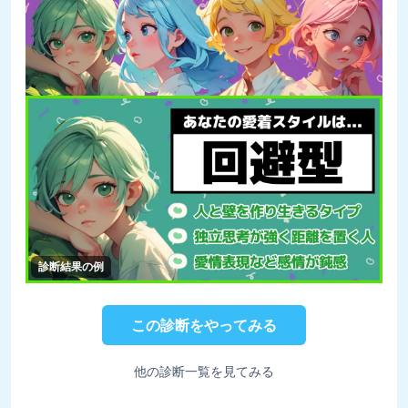
診断結果の例
この診断をやってみる
他の診断一覧を見てみる