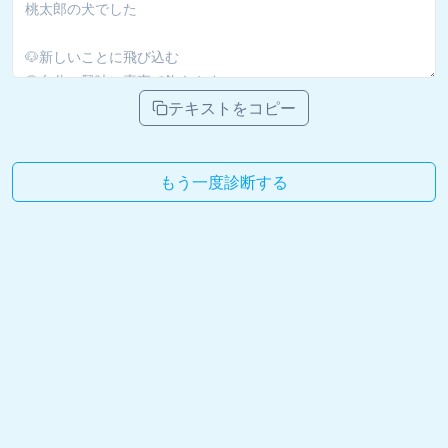
テキストをコピー
もう一度診断する