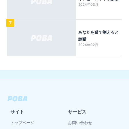
2024年03月
7
あなたを猫で例えると
診断
2024年02月
サイト
サービス
トップページ
お問い合わせ