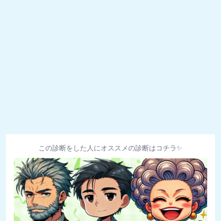
この診断をした人にオススメの診断はコチラ✨