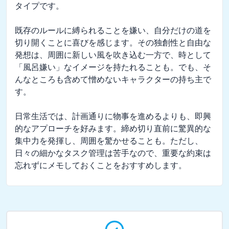
タイプです。

既存のルールに縛られることを嫌い、自分だけの道を
切り開くことに喜びを感じます。その独創性と自由な
発想は、周囲に新しい風を吹き込む一方で、時として
「風呂嫌い」なイメージを持たれることも。でも、そ
んなところも含めて憎めないキャラクターの持ち主で
す。

日常生活では、計画通りに物事を進めるよりも、即興
的なアプローチを好みます。締め切り直前に驚異的な
集中力を発揮し、周囲を驚かせることも。ただし、
日々の細かなタスク管理は苦手なので、重要な約束は
忘れずにメモしておくことをおすすめします。