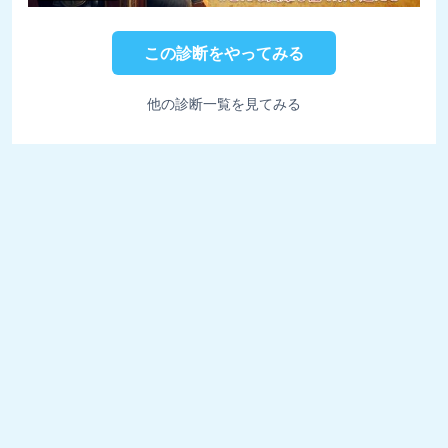
この診断をやってみる
他の診断一覧を見てみる