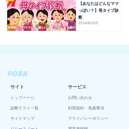
【あなたはどんなママ
っぽい？】母タイプ診
断
2024年05月
サイト
サービス
トップページ
お問い合わせ
診断テスト一覧
利用規約・免責事項
サイトマップ
プライバシーポリシー
リリースノート
運営者情報