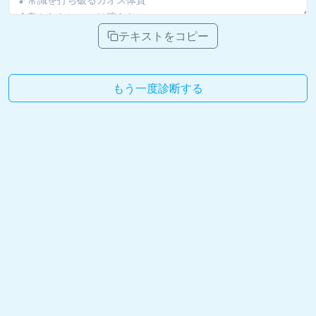
テキストをコピー
もう一度診断する