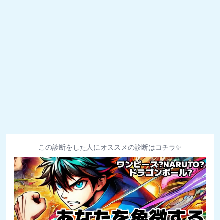
この診断をした人にオススメの診断はコチラ✨