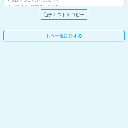
テキストをコピー
もう一度診断する