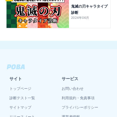
鬼滅の刃キャラタイプ
診断
2024年06月
サイト
サービス
トップページ
お問い合わせ
診断テスト一覧
利用規約・免責事項
サイトマップ
プライバシーポリシー
リリースノート
運営者情報