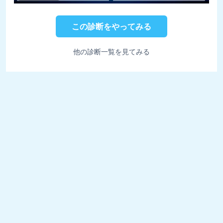
この診断をやってみる
他の診断一覧を見てみる