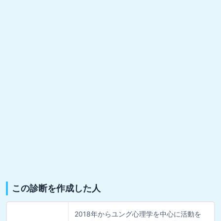
この診断を作成した人
2018年からユング心理学を中心に活動を