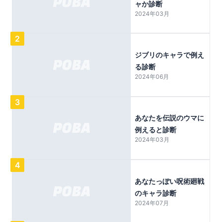
ャか診断
2024年03月
2
ジブリのキャラで例え
る診断
2024年06月
3
あなたを伝説のウマに
例えると診断
2024年03月
4
あなたっぽい呪術廻戦
のキャラ診断
2024年07月