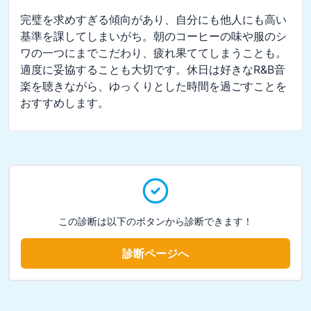
完璧を求めすぎる傾向があり、自分にも他人にも高い
基準を課してしまいがち。朝のコーヒーの味や服のシ
ワの一つにまでこだわり、疲れ果ててしまうことも。
適度に妥協することも大切です。休日は好きなR&B音
楽を聴きながら、ゆっくりとした時間を過ごすことを
おすすめします。
この診断は以下のボタンから診断できます！
診断ページへ