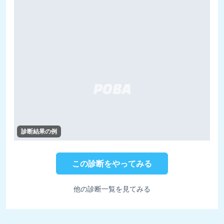
診断結果の例
この診断をやってみる
他の診断一覧を見てみる