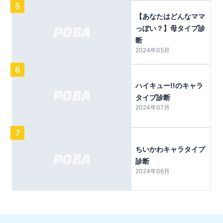
5
【あなたはどんなママ
っぽい？】母タイプ診
断
2024年05月
6
ハイキュー!!のキャラ
タイプ診断
2024年07月
7
ちいかわキャラタイプ
診断
2024年06月