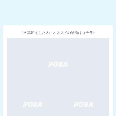
この診断をした人にオススメの診断はコチラ✨