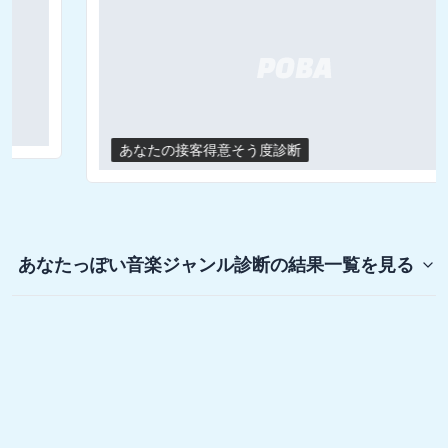
あなたの接客得意そう度診断
あなたっぽい音楽ジャンル診断
の結果一覧を見る