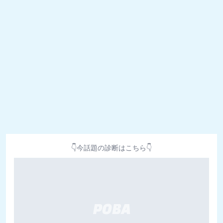
👇今話題の診断はこちら👇