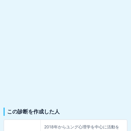
この診断を作成した人
2018年からユング心理学を中心に活動を