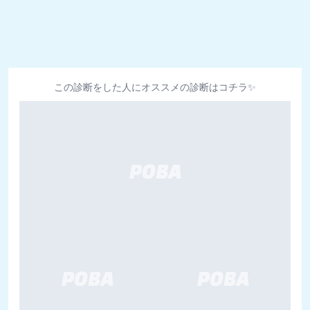
この診断をした人にオススメの診断はコチラ✨