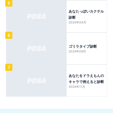
5
あなたっぽいカクテル
診断
2024年04月
6
ゴリラタイプ診断
2024年09月
7
あなたをドラえもんの
キャラで例えると診断
2024年11月