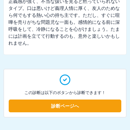
正義感が強く、不当な扱いを見ると黙っていられない
タイプ。口は悪いけど義理人情に厚く、友人のためな
ら何でもする熱い心の持ち主です。ただし、すぐに喧
嘩を売りがちな問題児な一面も。感情的になる前に深
呼吸をして、冷静になることを心がけましょう。たま
には計画を立てて行動するのも、意外と楽しいかもし
れません。
この診断は以下のボタンから診断できます！
診断ページへ