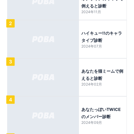
例えると診断
2024年11月
2
ハイキュー!!のキャラ
タイプ診断
2024年07月
3
あなたを猫ミームで例
えると診断
2024年02月
4
あなたっぽいTWICE
のメンバー診断
2024年09月