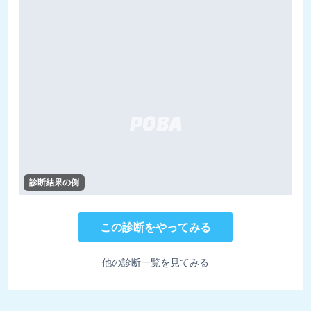
診断結果の例
この診断をやってみる
他の診断一覧を見てみる