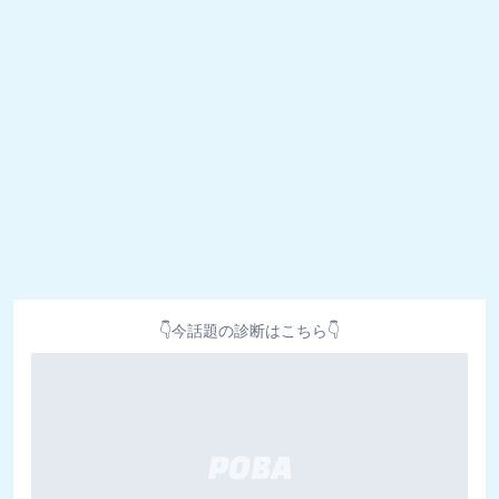
👇今話題の診断はこちら👇