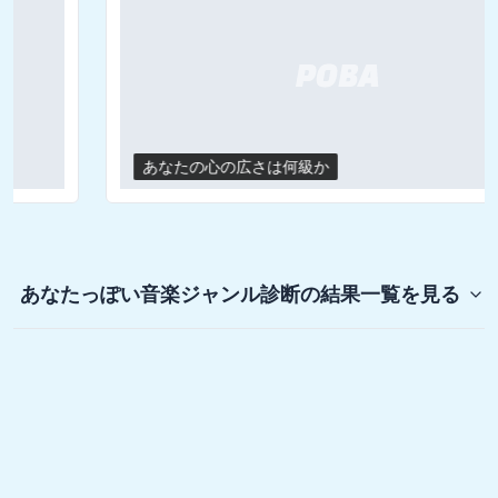
あなたの心の広さは何級か
あなたっぽい音楽ジャンル診断
の結果一覧を見る