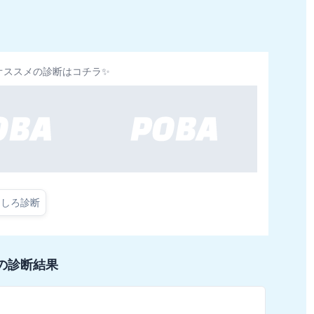
オススメの診断はコチラ✨
もしろ診断
の診断結果