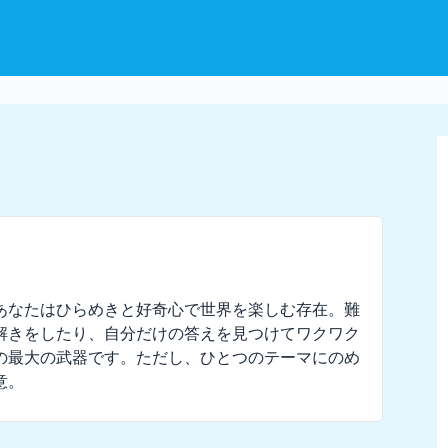
あなたはひらめきと好奇心で世界を楽しむ存在。難
解きをしたり、自分だけの答えを見つけてワクワク
の最大の武器です。ただし、ひとつのテーマにのめ
意。