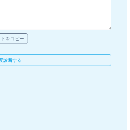
ストをコピー
度診断する