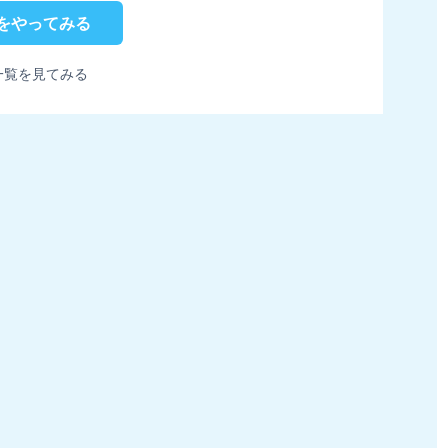
をやってみる
一覧を見てみる