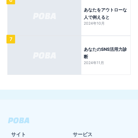
あなたをアウトローな
人で例えると
2024年10月
7
あなたのSNS活用力診
断
2024年11月
サイト
サービス