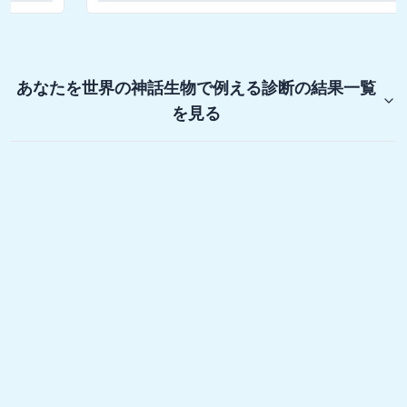
あなたを世界の神話生物で例える診断
の結果一覧
を見る