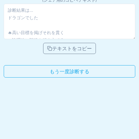
テキストをコピー
もう一度診断する