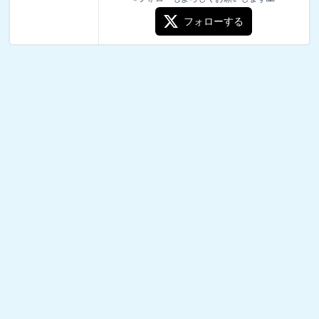
フォローする