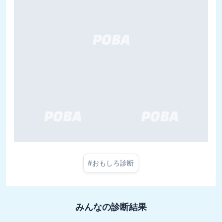
#
おもしろ診断
みんなの診断結果