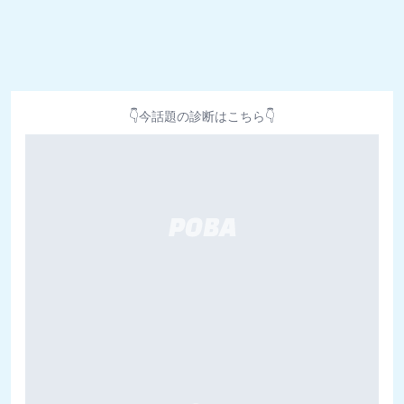
👇今話題の診断はこちら👇