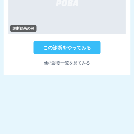
診断結果の例
この診断をやってみる
他の診断一覧を見てみる