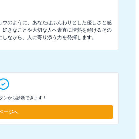
ョウのように、あなたはふんわりとした優しさと感
、好きなことや大切な人へ素直に情熱を傾けるその
にしながら、人に寄り添う力を発揮します。
タンから診断できます！
ページへ