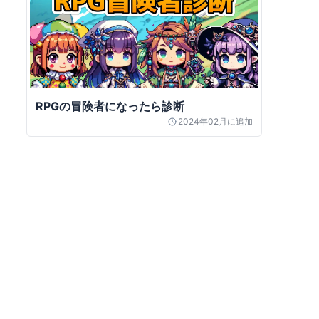
RPGの冒険者になったら診断
2024年02月
に追加