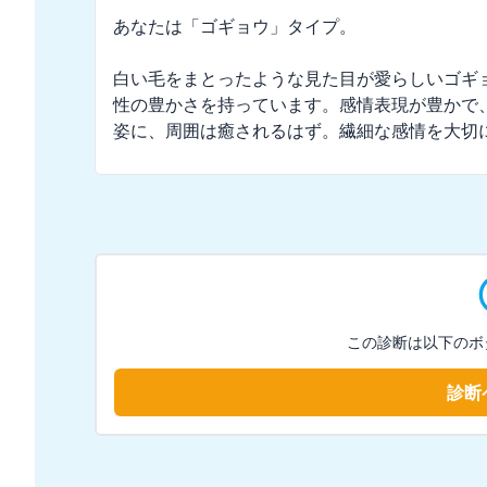
あなたは「ゴギョウ」タイプ。

白い毛をまとったような見た目が愛らしいゴギ
性の豊かさを持っています。感情表現が豊かで
姿に、周囲は癒されるはず。繊細な感情を大切
この診断は以下のボ
診断