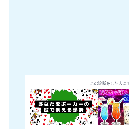
この診断をした人に