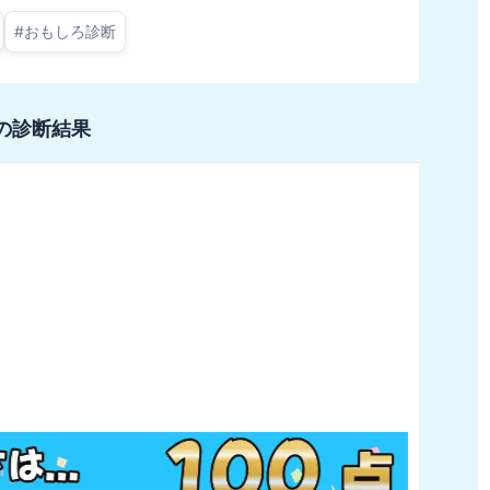
#
おもしろ診断
の診断結果