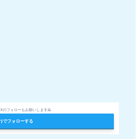
Xのフォローもお願いします🙇
ter)でフォローする