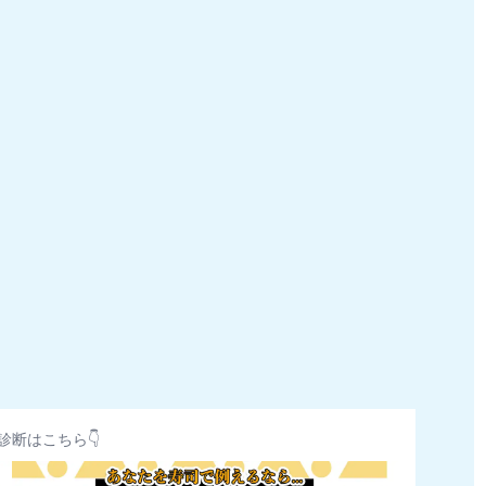
診断はこちら👇