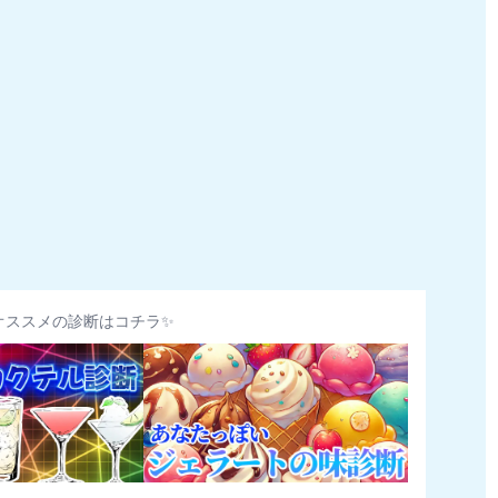
オススメの診断はコチラ✨