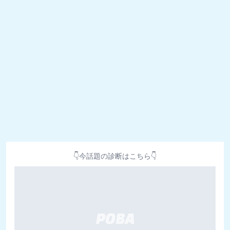
👇今話題の診断はこちら👇