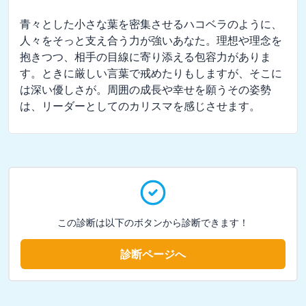
青々とした小さな葉を密集させるハコベラのように、
人々をそっと支え合う力が強いあなた。理想や理念を
抱きつつ、相手の目線に寄り添える包容力がありま
す。ときに厳しい言葉で戒めたりもしますが、そこに
は深い優しさが。周囲の成長や幸せを願うその姿勢
は、リーダーとしてのカリスマを感じさせます。
この診断は以下のボタンから診断できます！
診断ページへ