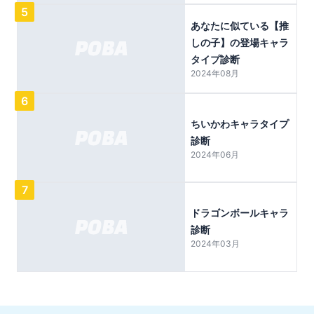
5
あなたに似ている【推
しの子】の登場キャラ
タイプ診断
2024年08月
6
ちいかわキャラタイプ
診断
2024年06月
7
ドラゴンボールキャラ
診断
2024年03月