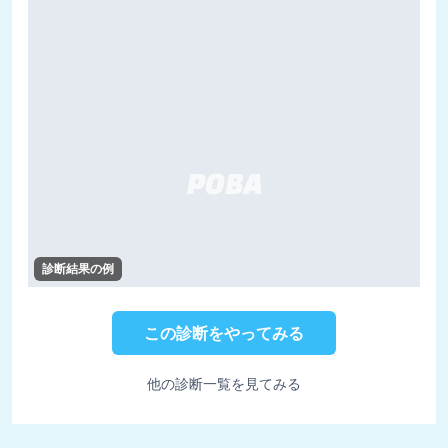
診断結果の例
この診断をやってみる
他の診断一覧を見てみる