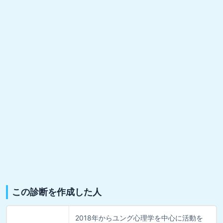
この診断を作成した人
2018年からユング心理学を中心に活動を