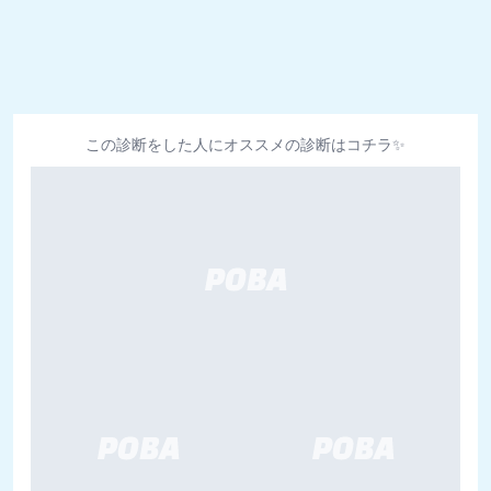
この診断をした人にオススメの診断はコチラ✨