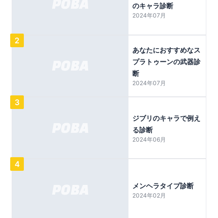
のキャラ診断
2024年07月
2
あなたにおすすめなス
プラトゥーンの武器診
断
2024年07月
3
ジブリのキャラで例え
る診断
2024年06月
4
メンヘラタイプ診断
2024年02月