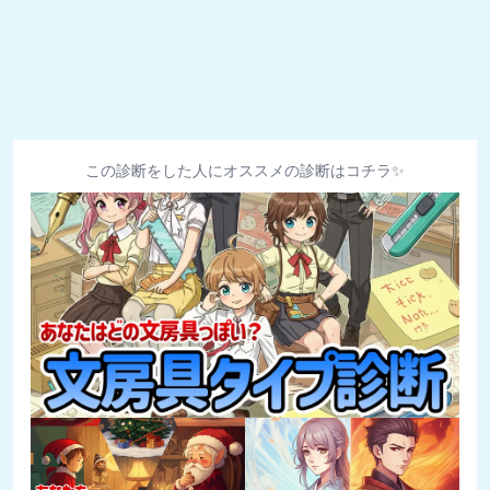
この診断をした人にオススメの診断はコチラ✨