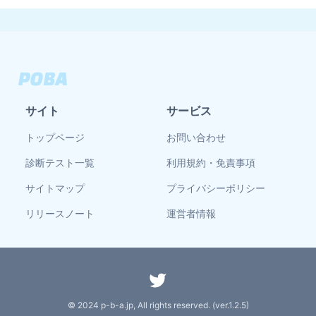
サイト
サービス
トップページ
お問い合わせ
診断テスト一覧
利用規約・免責事項
サイトマップ
プライバシーポリシー
リリースノート
運営者情報
© 2024 p-b-a.jp, All rights reserved. (ver.
1.2.5
)