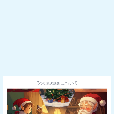
👇今話題の診断はこちら👇