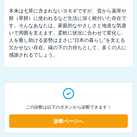
本来は七草に含まれないヨモギですが、昔から薬草や
餅（草餅）に使われるなど生活に深く根付いた存在で
す。そんなあなたは、家庭的なやさしさと地道な気遣
いで周囲を支えます。柔軟に状況に合わせて変化し、
人を癒し助ける姿勢はまさに“日本の暮らし”を支える
欠かせない存在。縁の下の力持ちとして、多くの人に
感謝されるでしょう。
この診断は以下のボタンから診断できます！
診断ページへ