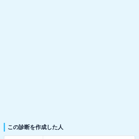
この診断を作成した人