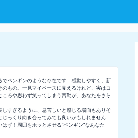
るでペンギンのような存在です！感動しやすく、新
そのもの。一見マイペースに見えるけれど、実はコ
ところや思わず笑ってしまう言動が、あなたをさら
集しすぎるように、息苦しいと感じる場面もありそ
とじっくり向き合ってみても良いかもしれません
はず！周囲をホッとさせる“ペンギン”なあなた