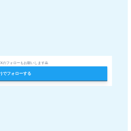
Xのフォローもお願いします🙇
ter)でフォローする