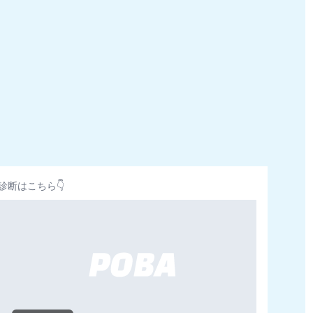
診断はこちら👇