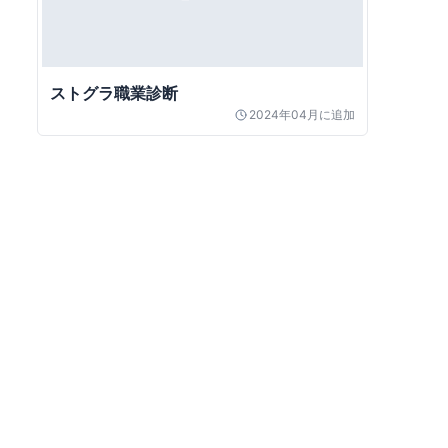
ストグラ職業診断
2024年04月
に追加