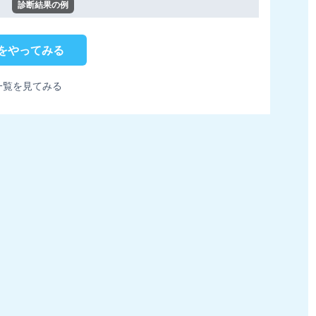
診断結果の例
をやってみる
一覧を見てみる