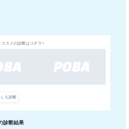
オススメの診断はコチラ✨
もしろ診断
の診断結果