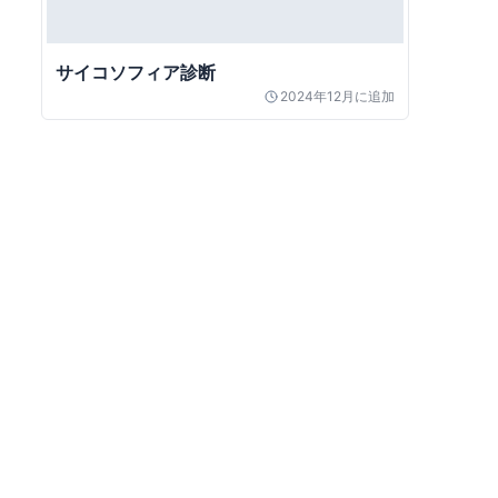
サイコソフィア診断
2024年12月
に追加