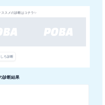
オススメの診断はコチラ✨
もしろ診断
の診断結果