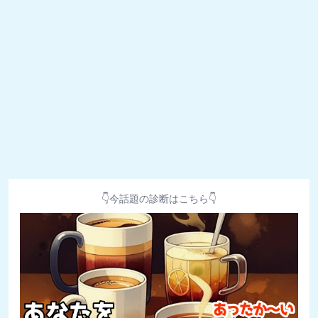
👇今話題の診断はこちら👇