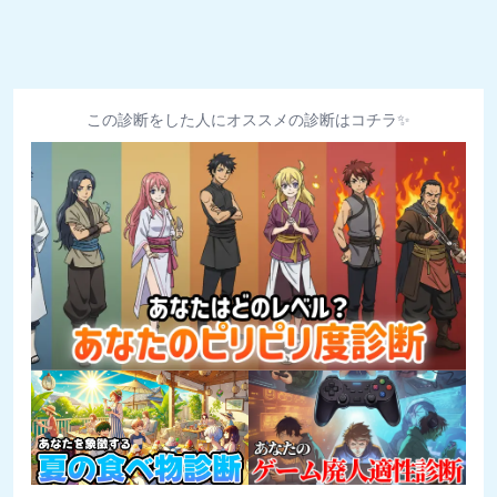
この診断をした人にオススメの診断はコチラ✨