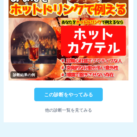
診断結果の例
この診断をやってみる
他の診断一覧を見てみる