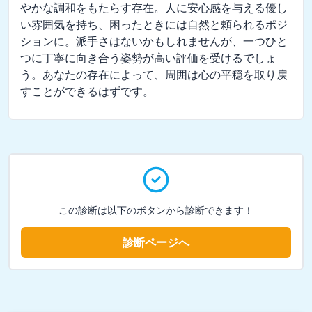
やかな調和をもたらす存在。人に安心感を与える優し
い雰囲気を持ち、困ったときには自然と頼られるポジ
ションに。派手さはないかもしれませんが、一つひと
つに丁寧に向き合う姿勢が高い評価を受けるでしょ
う。あなたの存在によって、周囲は心の平穏を取り戻
すことができるはずです。
この診断は以下のボタンから診断できます！
診断ページへ