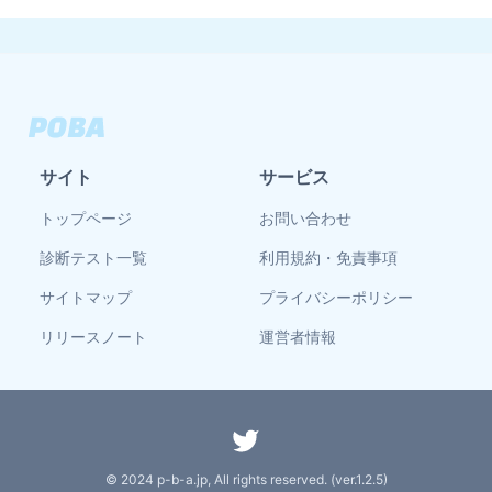
サイト
サービス
トップページ
お問い合わせ
診断テスト一覧
利用規約・免責事項
サイトマップ
プライバシーポリシー
リリースノート
運営者情報
© 2024 p-b-a.jp, All rights reserved. (ver.
1.2.5
)