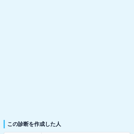
この診断を作成した人