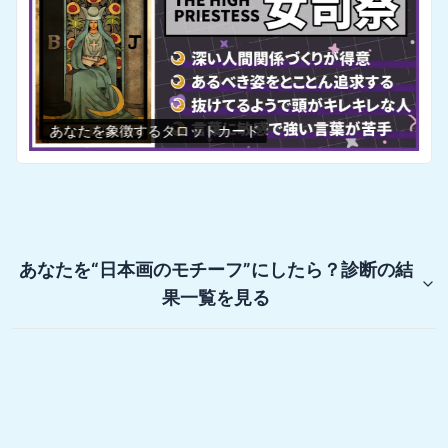
あなたを象徴するタロットカード
あなたを“日本画のモチーフ”にしたら？診断
の結
果一覧を見る