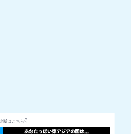
診断はこちら👇