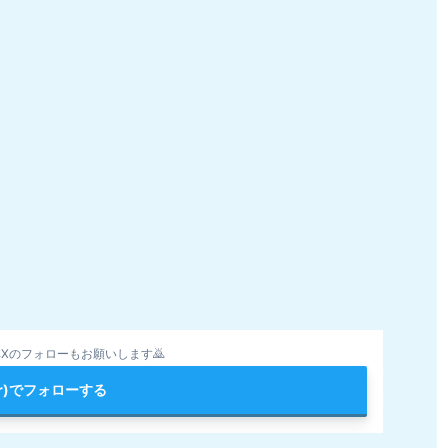
Xのフォローもお願いします🙇
ter)でフォローする