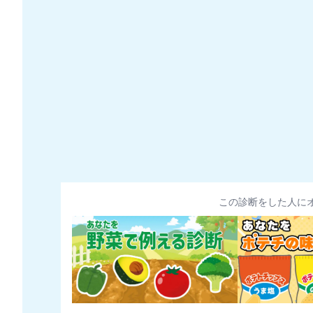
この診断をした人に