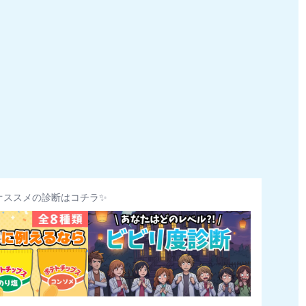
オススメの診断はコチラ✨