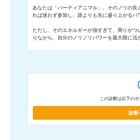
あなたは「パーティアニマル」。そのノリの良
れば迷わず参加し、誰よりも先に盛り上がるパワ
ただし、そのエネルギーが強すぎて、周りがつ
りながら、自分のノリノリパワーを最大限に活
この診断は以下のボ
診断