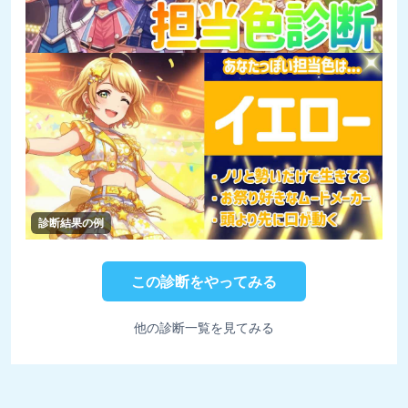
診断結果の例
この診断をやってみる
他の診断一覧を見てみる