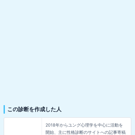
この診断を作成した人
2018年からユング心理学を中心に活動を
開始、主に性格診断のサイトへの記事寄稿