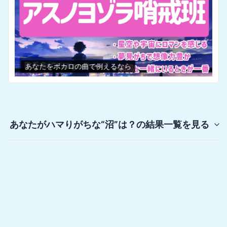
あなたをボカロの曲で例えるなら
あなたがハマりがちな“沼”は？
の結果一覧を見る