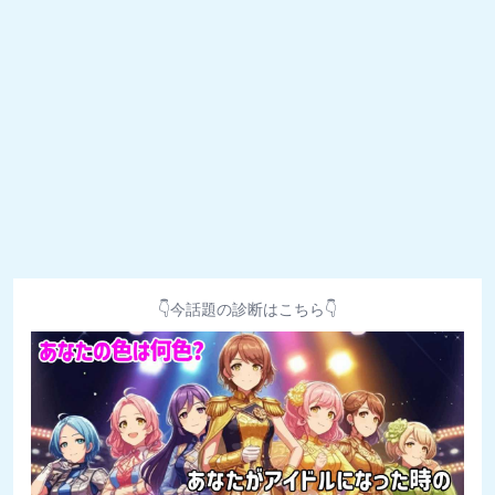
👇今話題の診断はこちら👇