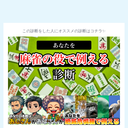
この診断をした人にオススメの診断はコチラ✨