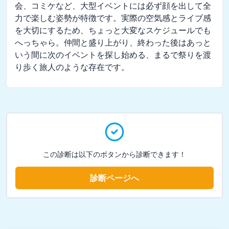
会、コミケなど、大型イベントには必ず顔を出して全
力で楽しむ姿勢が特徴です。実際の空気感とライブ感
を大切にするため、ちょっと大変なスケジュールでも
へっちゃら。仲間と盛り上がり、終わった後はあっと
いう間に次のイベントを探し始める、まるで祭りを渡
り歩く旅人のような存在です。
この診断は以下のボタンから診断できます！
診断ページへ