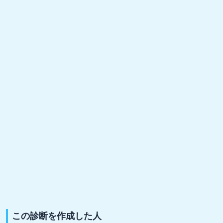
この診断を作成した人