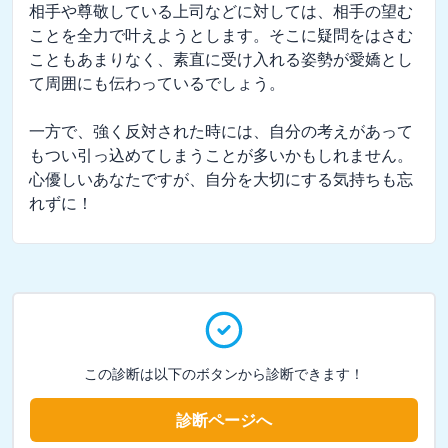
相手や尊敬している上司などに対しては、相手の望む
ことを全力で叶えようとします。そこに疑問をはさむ
こともあまりなく、素直に受け入れる姿勢が愛嬌とし
て周囲にも伝わっているでしょう。

一方で、強く反対された時には、自分の考えがあって
もつい引っ込めてしまうことが多いかもしれません。
心優しいあなたですが、自分を大切にする気持ちも忘
れずに！
この診断は以下のボタンから診断できます！
診断ページへ