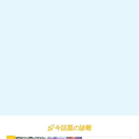
今話題の診断