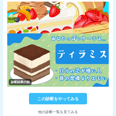
診断結果の例
この診断をやってみる
他の診断一覧を見てみる