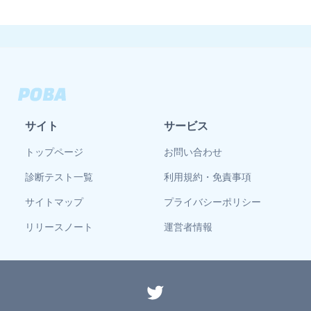
サイト
サービス
トップページ
お問い合わせ
診断テスト一覧
利用規約・免責事項
サイトマップ
プライバシーポリシー
リリースノート
運営者情報