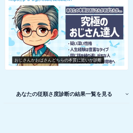
おじさんかおばさんどちらの本質に近いか診断
あなたの従順さ度診断
の結果一覧を見る