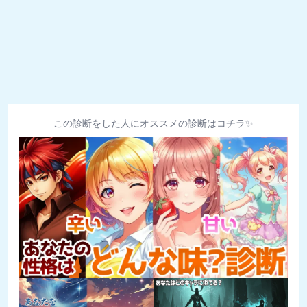
この診断をした人にオススメの診断はコチラ✨