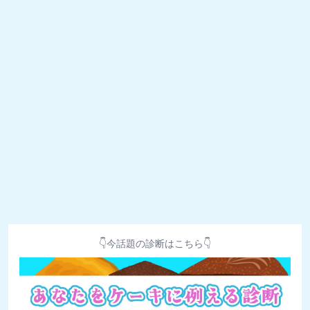
👇今話題の診断はこちら👇