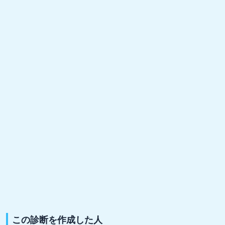
この診断を作成した人