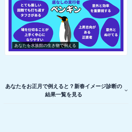
あなたを水族館の生き物で例える
あなたをお正月で例えると？新春イメージ診断
の
結果一覧を見る