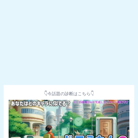
👇今話題の診断はこちら👇