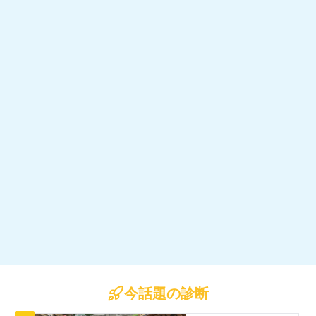
今話題の診断