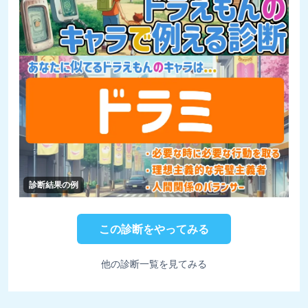
診断結果の例
この診断をやってみる
他の診断一覧を見てみる