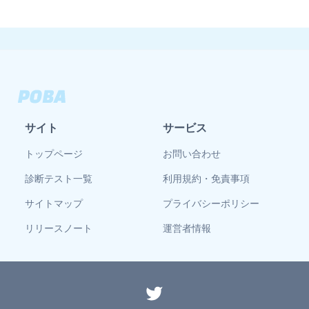
サイト
サービス
トップページ
お問い合わせ
診断テスト一覧
利用規約・免責事項
サイトマップ
プライバシーポリシー
リリースノート
運営者情報