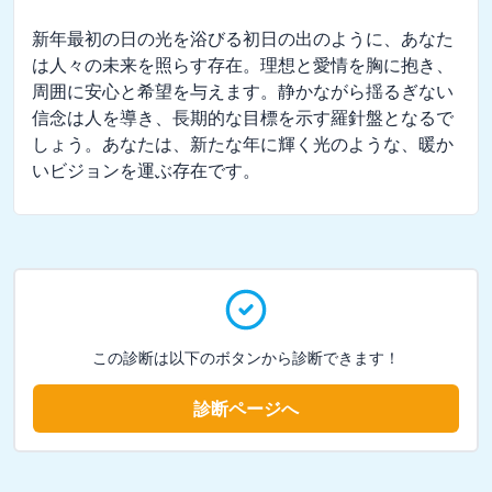
新年最初の日の光を浴びる初日の出のように、あなた
は人々の未来を照らす存在。理想と愛情を胸に抱き、
周囲に安心と希望を与えます。静かながら揺るぎない
信念は人を導き、長期的な目標を示す羅針盤となるで
しょう。あなたは、新たな年に輝く光のような、暖か
いビジョンを運ぶ存在です。
この診断は以下のボタンから診断できます！
診断ページへ