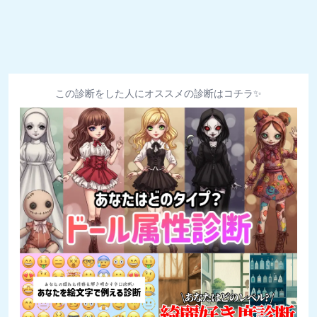
この診断をした人にオススメの診断はコチラ✨