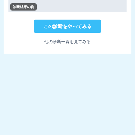
診断結果の例
この診断をやってみる
他の診断一覧を見てみる