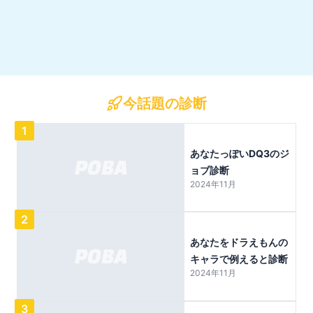
今話題の診断
1
あなたっぽいDQ3のジ
ョブ診断
2024年11月
2
あなたをドラえもんの
キャラで例えると診断
2024年11月
3