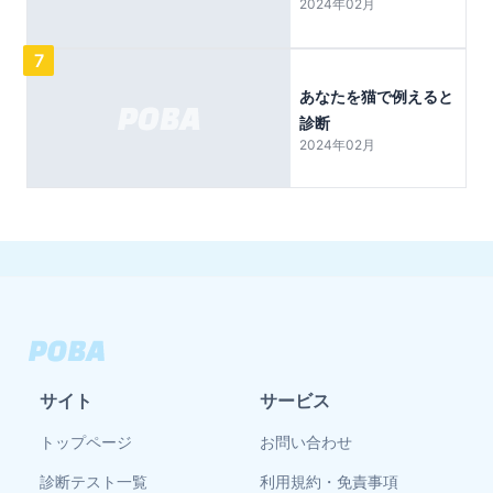
2024年02月
7
あなたを猫で例えると
診断
2024年02月
サイト
サービス
トップページ
お問い合わせ
診断テスト一覧
利用規約・免責事項