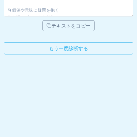
テキストをコピー
もう一度診断する