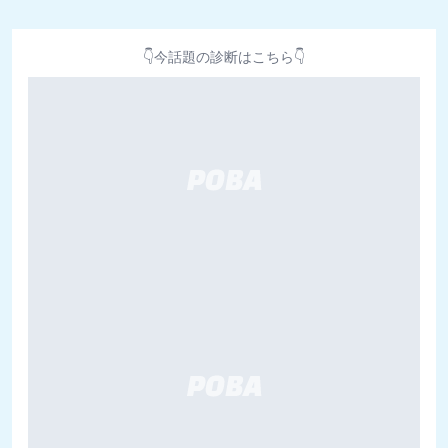
👇今話題の診断はこちら👇