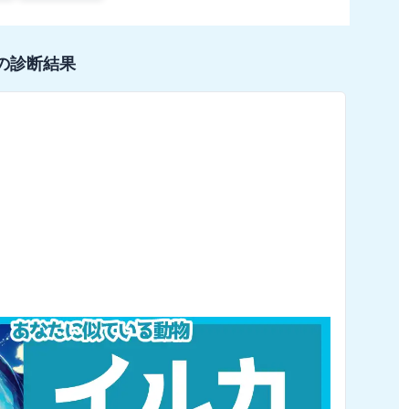
の診断結果