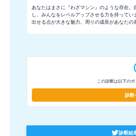
あなたはまさに『わざマシン』のような存在。
し、みんなをレベルアップさせる力を持ってい
出せる点が大きな魅力。周りの成長があなたの
この診断は以下のボ
診断
診断結