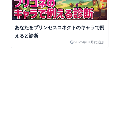
あなたをプリンセスコネクトのキャラで例
えると診断
2025年01月
に追加