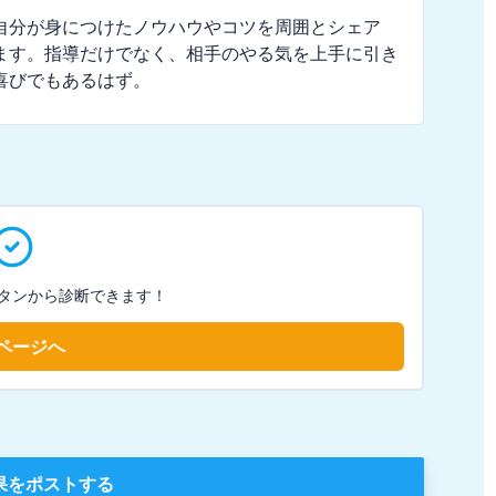
自分が身につけたノウハウやコツを周囲とシェア
ます。指導だけでなく、相手のやる気を上手に引き
喜びでもあるはず。
タンから診断できます！
ページへ
果をポストする