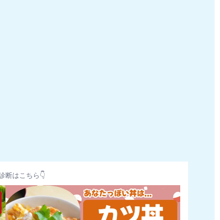
診断はこちら👇