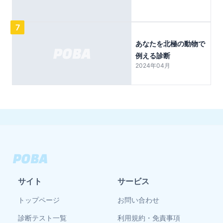
7
あなたを北極の動物で
例える診断
2024年04月
サイト
サービス
トップページ
お問い合わせ
診断テスト一覧
利用規約・免責事項