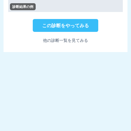
診断結果の例
この診断をやってみる
他の診断一覧を見てみる