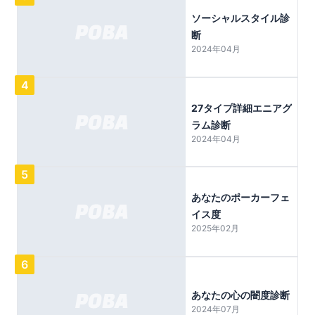
ソーシャルスタイル診
断
2024年04月
4
27タイプ詳細エニアグ
ラム診断
2024年04月
5
あなたのポーカーフェ
イス度
2025年02月
6
あなたの心の闇度診断
2024年07月