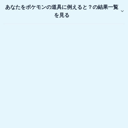
あなたをポケモンの道具に例えると？
の結果一覧
を見る