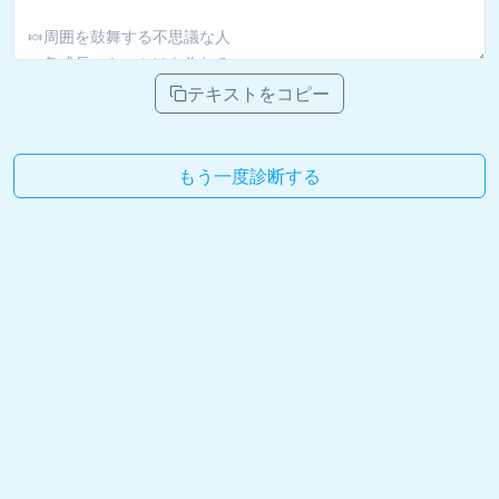
テキストをコピー
もう一度診断する