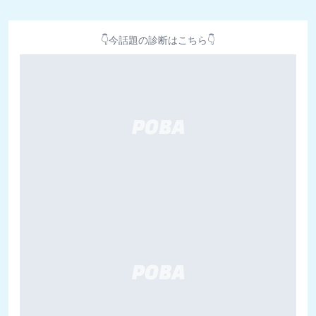
👇今話題の診断はこちら👇