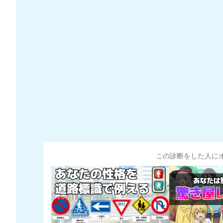
この診断をした人に