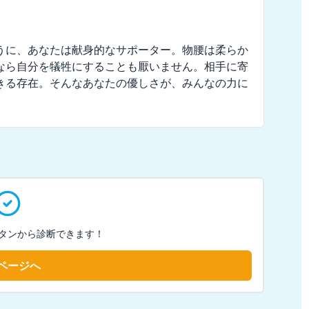
うに、あなたは献身的なサポーター。物腰は柔らか
なら自分を犠牲にすることも厭いません。相手に寄
きる存在。そんなあなたの優しさが、みんなの力に
タンから診断できます！
ページへ