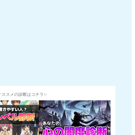
オススメの診断はコチラ✨