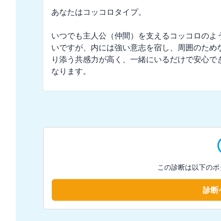
あなたはコッコロタイプ。

いつでも主人公（仲間）を支えるコッコロのよ
いですが、内には強い意志を宿し、周囲のため
り添う共感力が高く、一緒にいるだけで安心で
なります。
この診断は以下のボ
診断