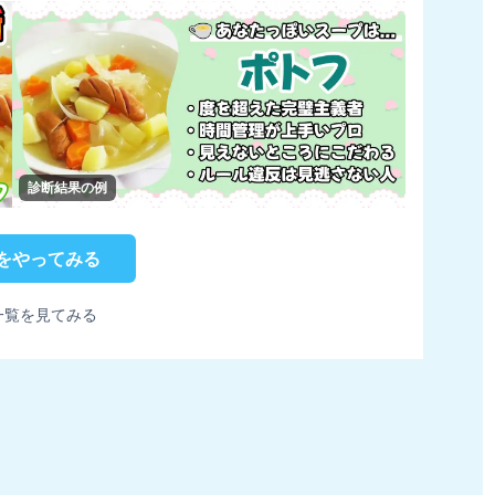
診断結果の例
をやってみる
一覧を見てみる