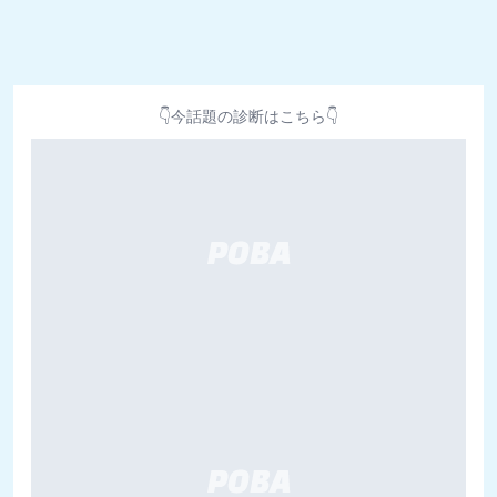
👇今話題の診断はこちら👇