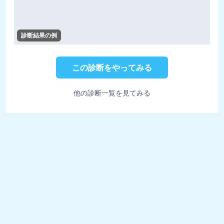
診断結果の例
この診断をやってみる
他の診断一覧を見てみる