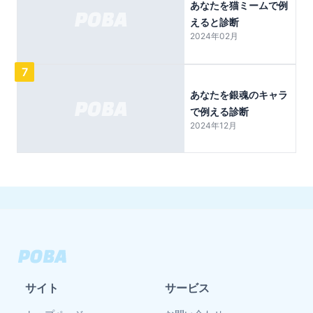
あなたを猫ミームで例
えると診断
2024年02月
7
あなたを銀魂のキャラ
で例える診断
2024年12月
サイト
サービス