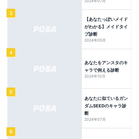
2024年07月
3
【あなたっぽいメイド
がわかる】メイドタイ
プ診断
2024年05月
4
あなたをアンスタのキ
ャラで例える診断
2024年10月
5
あなたに似ているガン
ダムSEEDのキャラ診
断
2024年07月
6