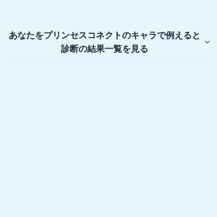
あなたをプリンセスコネクトのキャラで例えると
診断
の結果一覧を見る