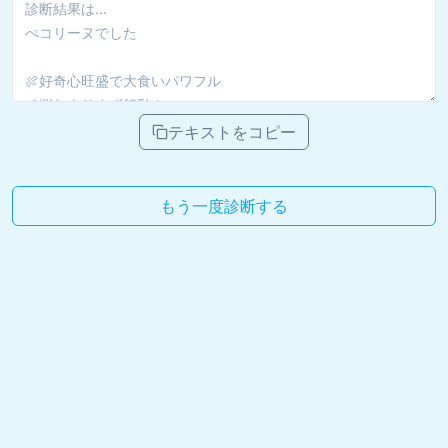
テキストをコピー
もう一度診断する