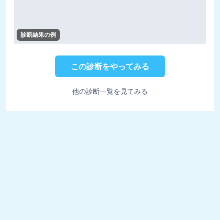
診断結果の例
この診断をやってみる
他の診断一覧を見てみる