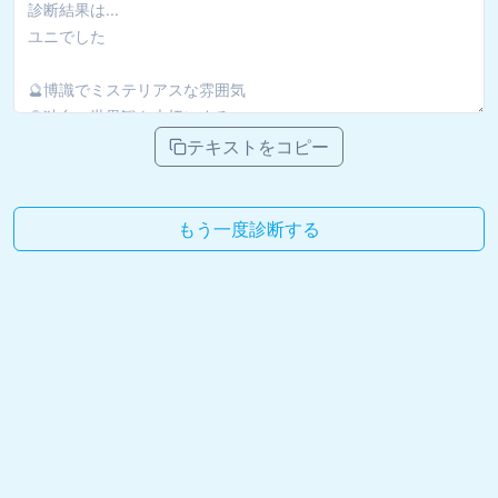
テキストをコピー
もう一度診断する