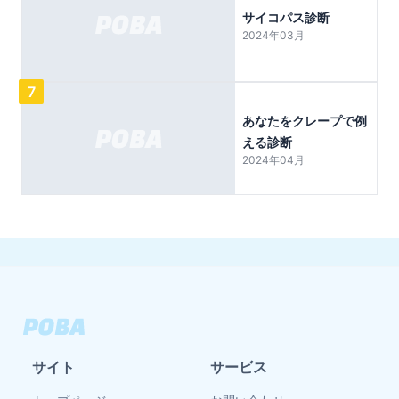
サイコパス診断
2024年03月
7
あなたをクレープで例
える診断
2024年04月
サイト
サービス