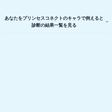
あなたをプリンセスコネクトのキャラで例えると
診断
の結果一覧を見る