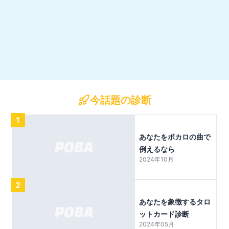
今話題の診断
1
あなたをボカロの曲で
例えるなら
2024年10月
2
あなたを象徴するタロ
ットカード診断
2024年05月