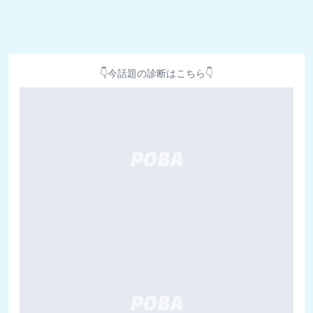
👇今話題の診断はこちら👇