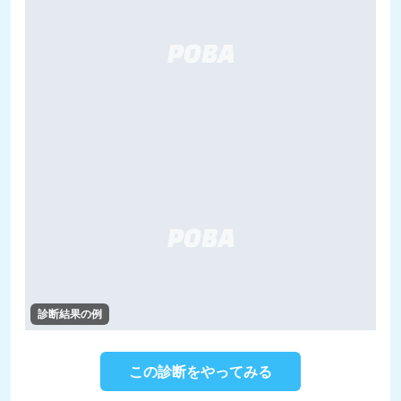
診断結果の例
この診断をやってみる