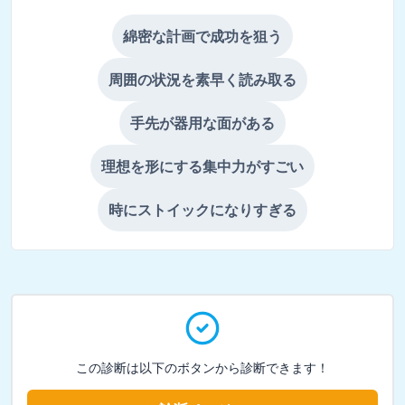
綿密な計画で成功を狙う
周囲の状況を素早く読み取る
手先が器用な面がある
理想を形にする集中力がすごい
時にストイックになりすぎる
この診断は以下のボタンから診断できます！