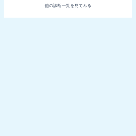
他の診断一覧を見てみる