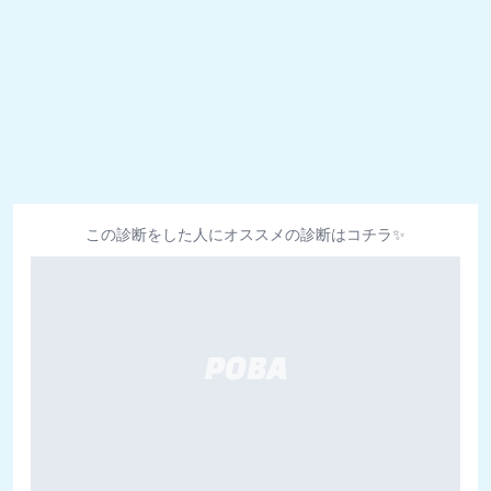
この診断をした人にオススメの診断はコチラ✨