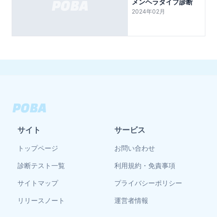
メンヘラタイプ診断
2024年02月
サイト
サービス
トップページ
お問い合わせ
診断テスト一覧
利用規約・免責事項
サイトマップ
プライバシーポリシー
リリースノート
運営者情報