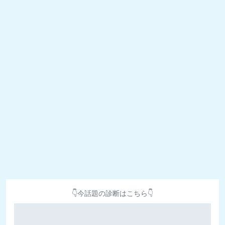
👇今話題の診断はこちら👇