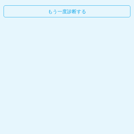
もう一度診断する