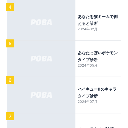
4
あなたを猫ミームで例
えると診断
2024年02月
5
あなたっぽいポケモン
タイプ診断
2024年05月
6
ハイキュー!!のキャラ
タイプ診断
2024年07月
7