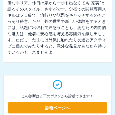
備な非リア。休日は家から一歩も出なくても“充実”と
語るそのスタイル、さすがです。SNSでの閲覧専用ス
キルはプロ級で、流行りや話題をキャッチするのもこ
っそり得意。ただ、外の世界で新しい体験をするとき
には、話題に出遅れて戸惑うことも。あなたの内向的
な魅力は、他者に安心感を与える雰囲気を醸し出しま
す。ただし、たまには外気に触れたり友達とアクティ
ブに遊んでみたりすると、意外な発見があなたを待っ
ているかもしれませんよ。
この診断は以下のボタンから診断できます！
診断ページへ