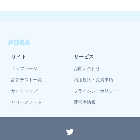
サイト
サービス
トップページ
お問い合わせ
診断テスト一覧
利用規約・免責事項
サイトマップ
プライバシーポリシー
リリースノート
運営者情報