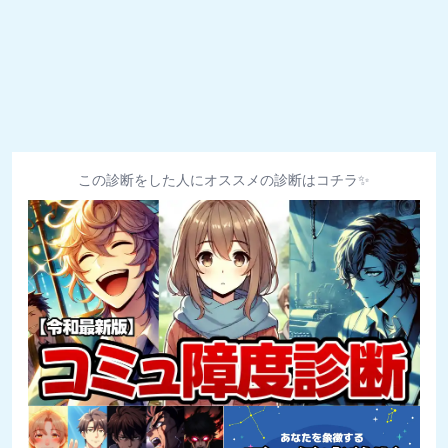
この診断をした人にオススメの診断はコチラ✨