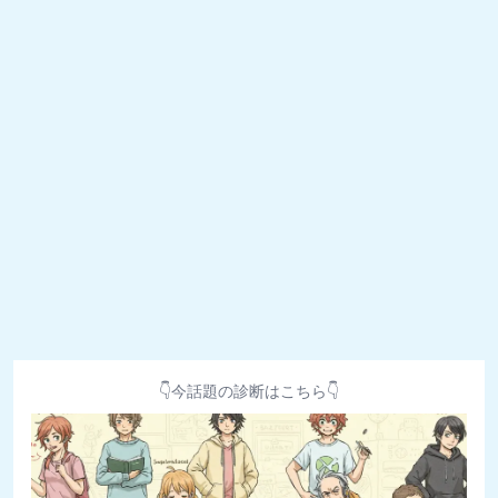
👇今話題の診断はこちら👇