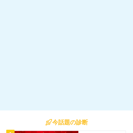
今話題の診断