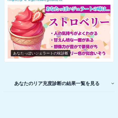
あなたっぽいジェラートの味診断
あなたのリア充度診断
の結果一覧を見る