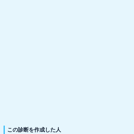
この診断を作成した人