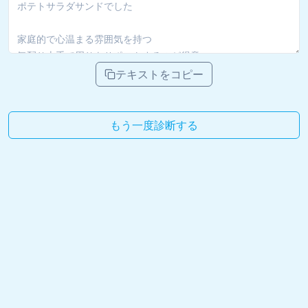
テキストをコピー
もう一度診断する