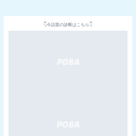
👇今話題の診断はこちら👇