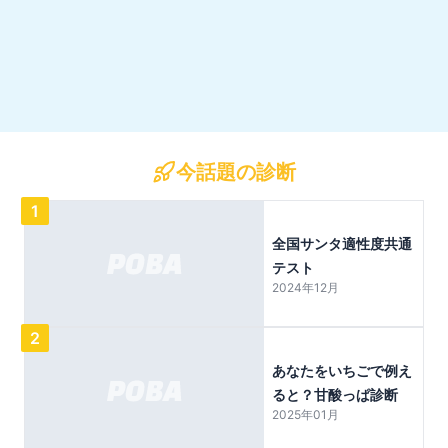
今話題の診断
1
全国サンタ適性度共通
テスト
2024年12月
2
あなたをいちごで例え
ると？甘酸っぱ診断
2025年01月