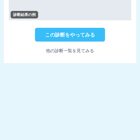
診断結果の例
この診断をやってみる
他の診断一覧を見てみる