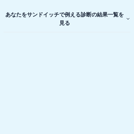
あなたをサンドイッチで例える診断
の結果一覧を
見る