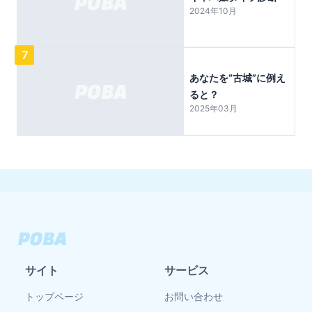
2024年10月
7
あなたを“古城”に例え
ると？
2025年03月
サイト
サービス
トップページ
お問い合わせ