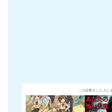
この診断をした人に