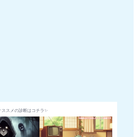
オススメの診断はコチラ✨