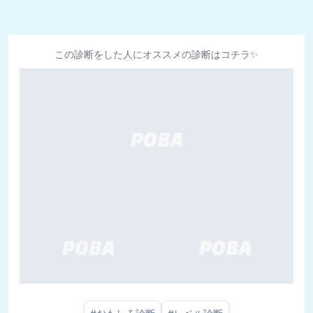
この診断をした人にオススメの診断はコチラ✨