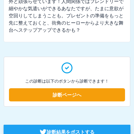
外と頑張らせています！人間関係ではフレンドリーで
細やかな気遣いができるあなたですが、たまに意欲が
空回りしてしまうことも。プレゼントの準備をもっと
先に整えておくと、街角のヒーローからより大きな舞
台へステップアップできるかも？
この診断は以下のボタンから診断できます！
診断ページへ
診断結果をポストする