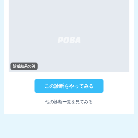
診断結果の例
この診断をやってみる
他の診断一覧を見てみる