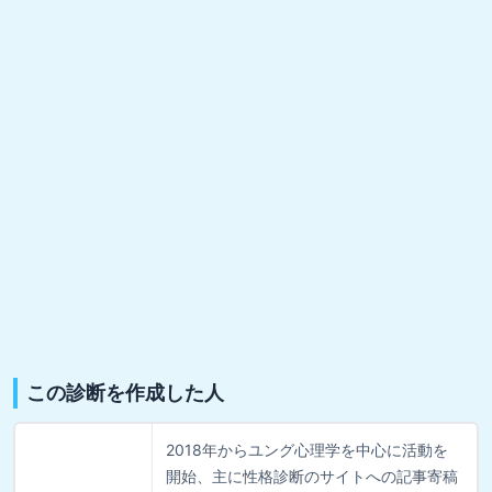
この診断を作成した人
2018年からユング心理学を中心に活動を
開始、主に性格診断のサイトへの記事寄稿