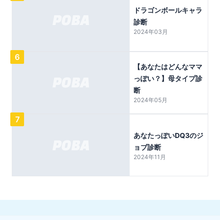
ドラゴンボールキャラ
診断
2024年03月
6
【あなたはどんなママ
っぽい？】母タイプ診
断
2024年05月
7
あなたっぽいDQ3のジ
ョブ診断
2024年11月