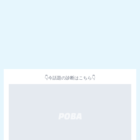
👇今話題の診断はこちら👇