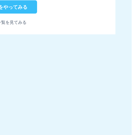
をやってみる
一覧を見てみる