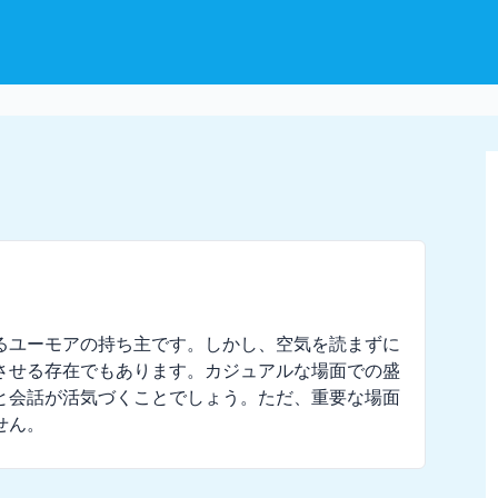
るユーモアの持ち主です。しかし、空気を読まずに
させる存在でもあります。カジュアルな場面での盛
と会話が活気づくことでしょう。ただ、重要な場面
せん。