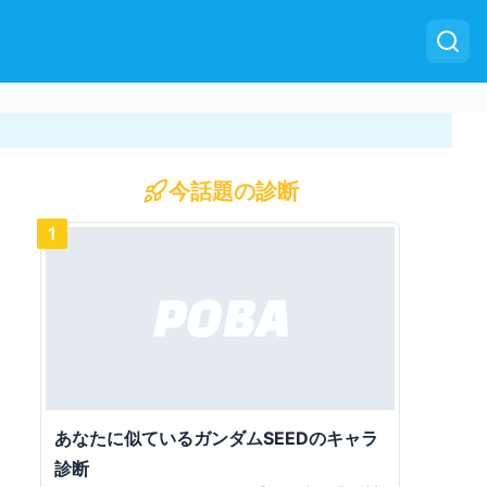
今話題の診断
1
あなたに似ているガンダムSEEDのキャラ
診断