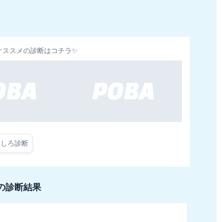
オススメの診断はコチラ✨
もしろ診断
の診断結果