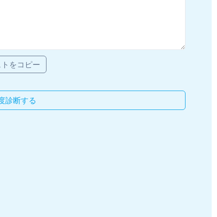
ストをコピー
度診断する