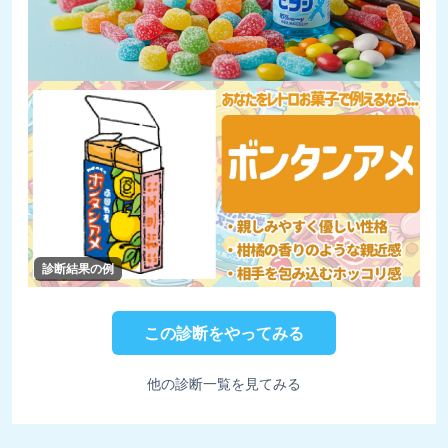
診断結果の例
この診断をやってみる
他の診断一覧を見てみる