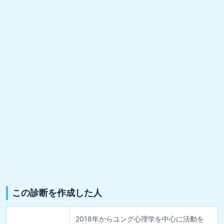
この診断を作成した人
2018年からユング心理学を中心に活動を