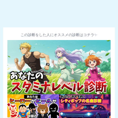
この診断をした人にオススメの診断はコチラ✨