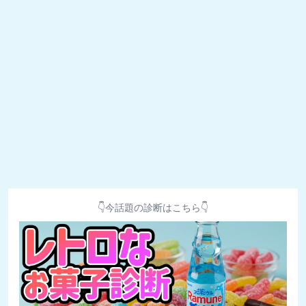
👇今話題の診断はこちら👇