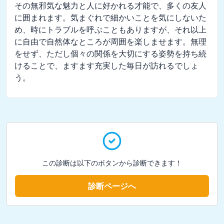
その無邪気な魅力と人に好かれる才能で、多くの友人
に囲まれます。気まぐれで細かいことを気にしないた
め、時にトラブルを呼ぶこともありますが、それ以上
に自由で自然体なところが周囲を楽しませます。無理
をせず、ただし個々の関係を大切にする姿勢を持ち続
けることで、ますます充実した毎日が訪れるでしょ
う。
この診断は以下のボタンから診断できます！
診断ページへ