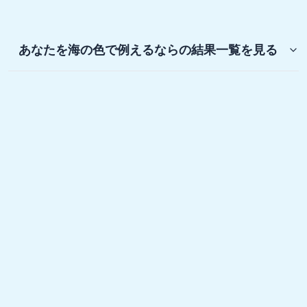
あなたを海の色で例えるなら
の結果一覧を見る