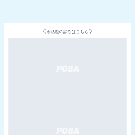
👇今話題の診断はこちら👇