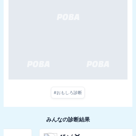
#
おもしろ診断
みんなの診断結果