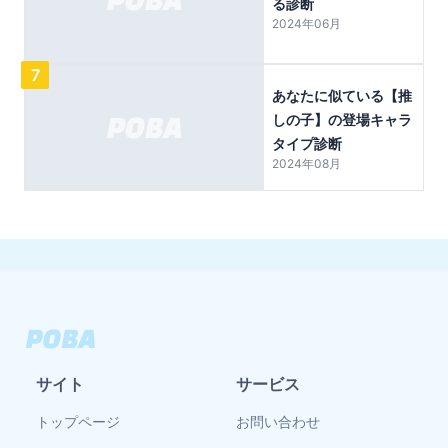
る診断
2024年06月
7
あなたに似ている【推
しの子】の登場キャラ
タイプ診断
2024年08月
サイト
サービス
トップページ
お問い合わせ