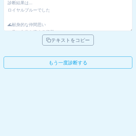
テキストをコピー
もう一度診断する