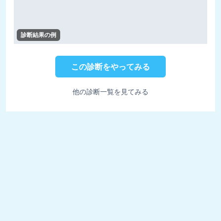
診断結果の例
この診断をやってみる
他の診断一覧を見てみる