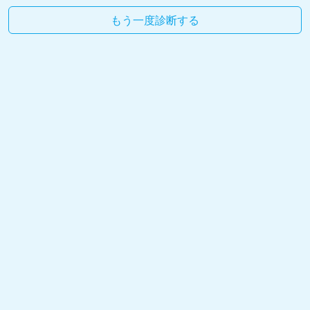
もう一度診断する