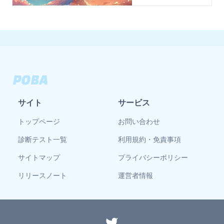
サイト
サービス
トップページ
お問い合わせ
診断テスト一覧
利用規約・免責事項
サイトマップ
プライバシーポリシー
リリースノート
運営者情報