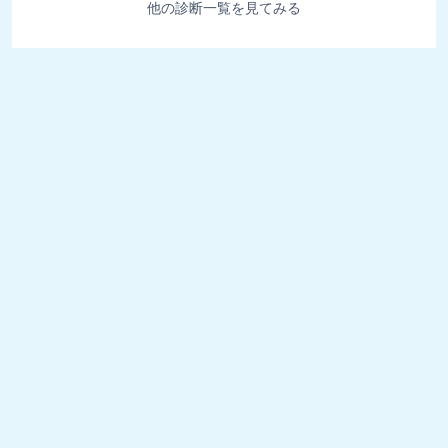
他の診断一覧を見てみる