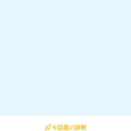
今話題の診断