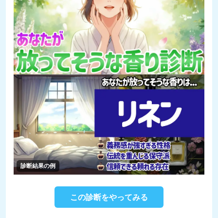
診断結果の例
この診断をやってみる