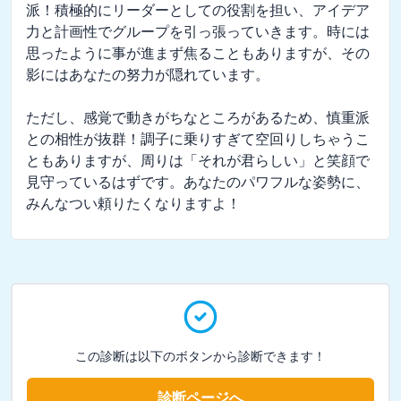
派！積極的にリーダーとしての役割を担い、アイデア
力と計画性でグループを引っ張っていきます。時には
思ったように事が進まず焦ることもありますが、その
影にはあなたの努力が隠れています。

ただし、感覚で動きがちなところがあるため、慎重派
との相性が抜群！調子に乗りすぎて空回りしちゃうこ
ともありますが、周りは「それが君らしい」と笑顔で
見守っているはずです。あなたのパワフルな姿勢に、
みんなつい頼りたくなりますよ！
この診断は以下のボタンから診断できます！
診断ページへ