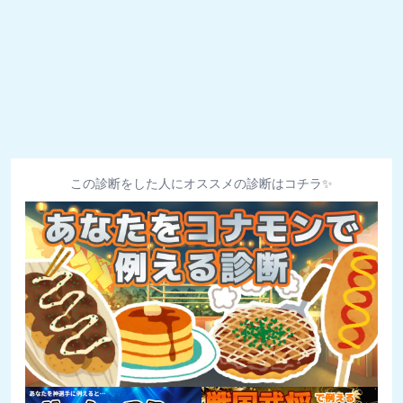
この診断をした人にオススメの診断はコチラ✨