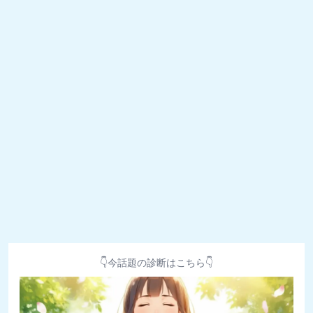
👇今話題の診断はこちら👇