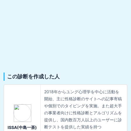
この診断を作成した人
2018年からユング心理学を中心に活動を
開始、主に性格診断のサイトへの記事寄稿
や個別でのタイピングを実施。また超大手
の事業者向けに性格診断とアルゴリズムを
提供し、国内数百万人以上のユーザーに診
断テストを提供した実績を持つ
ISSA(中島一茶)