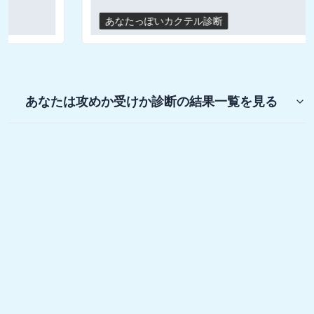
あなたっぽいカクテル診断
あなたは攻めか受けか診断
の結果一覧を見る