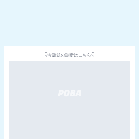
👇今話題の診断はこちら👇