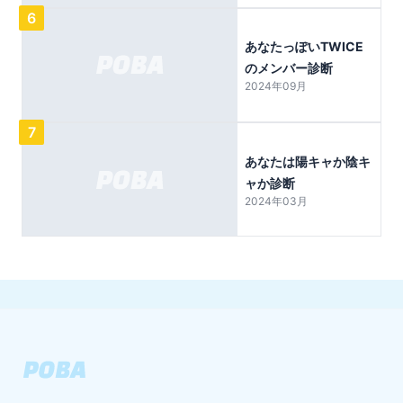
6
あなたっぽいTWICE
のメンバー診断
2024年09月
7
あなたは陽キャか陰キ
ャか診断
2024年03月