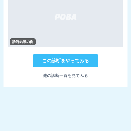
診断結果の例
この診断をやってみる
他の診断一覧を見てみる