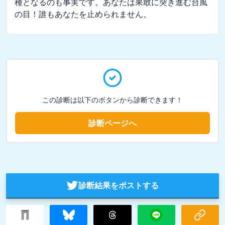
種となるのも事実です。あなたは果敢に突き進む台風
の目！誰もあなたを止められません。
この診断は以下のボタンから診断できます！
診断ページへ
診断結果をポストする