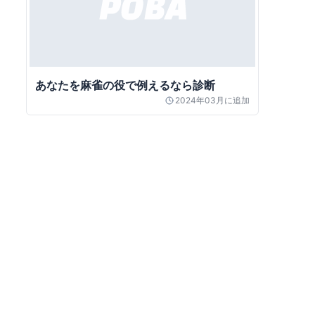
あなたを麻雀の役で例えるなら診断
2024年03月
に追加