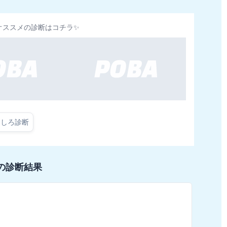
オススメの診断はコチラ✨
もしろ診断
の診断結果