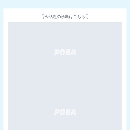
👇今話題の診断はこちら👇