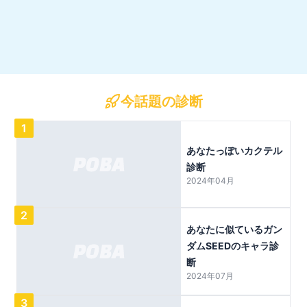
今話題の診断
1
あなたっぽいカクテル
診断
2024年04月
2
あなたに似ているガン
ダムSEEDのキャラ診
断
2024年07月
3