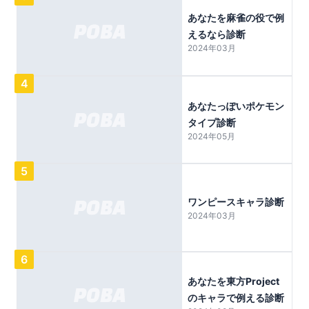
あなたを麻雀の役で例
えるなら診断
2024年03月
4
あなたっぽいポケモン
タイプ診断
2024年05月
5
ワンピースキャラ診断
2024年03月
6
あなたを東方Project
のキャラで例える診断