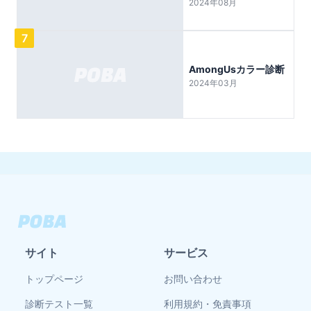
2024年08月
7
AmongUsカラー診断
2024年03月
サイト
サービス
トップページ
お問い合わせ
診断テスト一覧
利用規約・免責事項