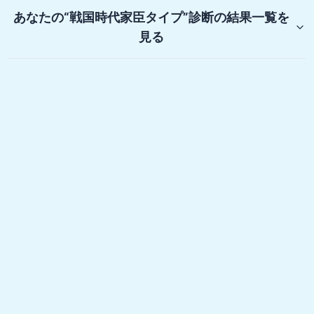
あなたの“戦国時代家臣タイプ”診断
の結果一覧を
見る