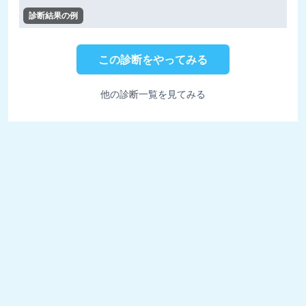
診断結果の例
この診断をやってみる
他の診断一覧を見てみる